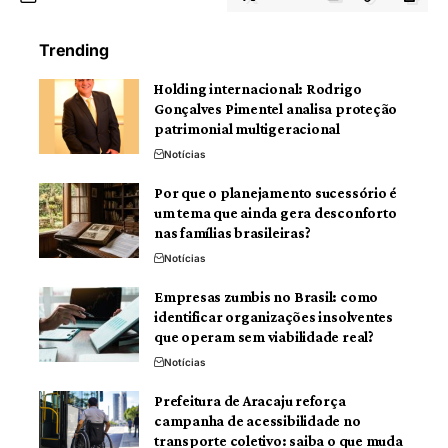
Trending
Holding internacional: Rodrigo
Gonçalves Pimentel analisa proteção
patrimonial multigeracional
Notícias
Por que o planejamento sucessório é
um tema que ainda gera desconforto
nas famílias brasileiras?
Notícias
Empresas zumbis no Brasil: como
identificar organizações insolventes
que operam sem viabilidade real?
Notícias
Prefeitura de Aracaju reforça
campanha de acessibilidade no
transporte coletivo: saiba o que muda