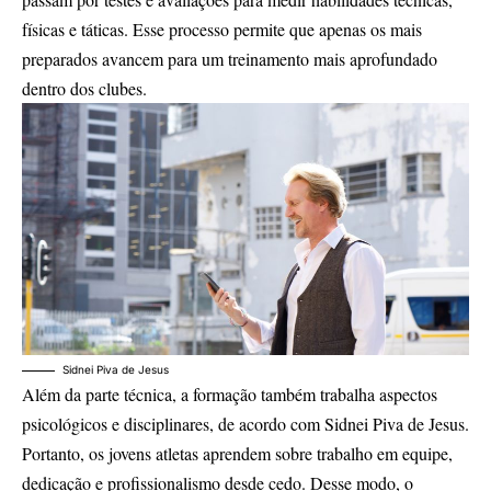
físicas e táticas. Esse processo permite que apenas os mais
preparados avancem para um treinamento mais aprofundado
dentro dos clubes.
Sidnei Piva de Jesus
Além da parte técnica, a formação também trabalha aspectos
psicológicos e disciplinares, de acordo com Sidnei Piva de Jesus.
Portanto, os jovens atletas aprendem sobre trabalho em equipe,
dedicação e profissionalismo desde cedo. Desse modo, o