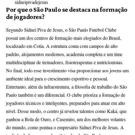
sidneipivadejesus
Por que o São Paulo se destaca na formação
de jogadores?
Segundo Sidnei Piva de Jesus, o São Paulo Futebol Clube
possui um dos centros de formação mais elogiados do Brasil,
localizado em Cotia. A estrutura conta com campos de alto
padrão, alojamentos modernos, academia completa e um time
multidisciplinar de treinadores, fisioterapeutas e nutricionistas.
No final, todo esse investimento visa proporcionar aos jovens um
ambiente ideal para o crescimento esportivo e pessoal.
Entretanto, além da infraestrutura, a filosofia de trabalho do São
Paulo também é um diferencial. O clube prioriza a formação de
jogadores técnicos e inteligentes, preparados para atuar em alto
nível. Desse modo, o centro já revelou talentos como Kaká, que
ganhou a Bola de Ouro, e Casemiro, um dos melhores volantes
do mundo, como pontua o empresário Sidnei Piva de Jesus. A