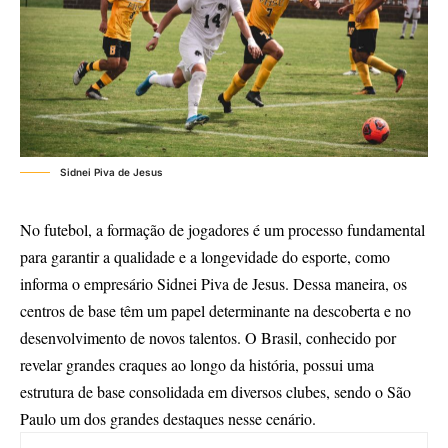
Sidnei Piva de Jesus
No futebol, a formação de jogadores é um processo fundamental
para garantir a qualidade e a longevidade do esporte, como
informa o empresário Sidnei Piva de Jesus. Dessa maneira, os
centros de base têm um papel determinante na descoberta e no
desenvolvimento de novos talentos. O Brasil, conhecido por
revelar grandes craques ao longo da história, possui uma
estrutura de base consolidada em diversos clubes, sendo o São
Paulo um dos grandes destaques nesse cenário.