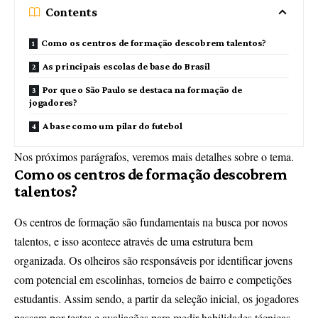
Contents
Como os centros de formação descobrem talentos?
As principais escolas de base do Brasil
Por que o São Paulo se destaca na formação de
jogadores?
A base como um pilar do futebol
Nos próximos parágrafos, veremos mais detalhes sobre o tema.
Como os centros de formação descobrem
talentos?
Os centros de formação são fundamentais na busca por novos
talentos, e isso acontece através de uma estrutura bem
organizada. Os olheiros são responsáveis por identificar jovens
com potencial em escolinhas, torneios de bairro e competições
estudantis. Assim sendo, a partir da seleção inicial, os jogadores
passam por testes e avaliações para medir habilidades técnicas,