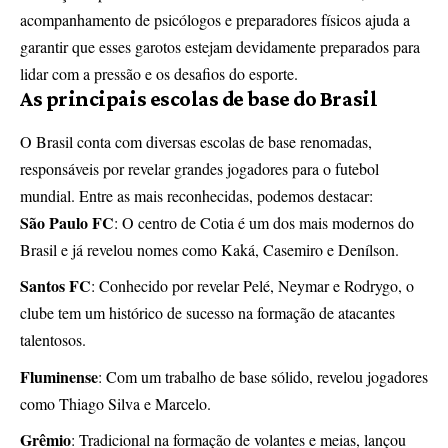
acompanhamento de psicólogos e preparadores físicos ajuda a
garantir que esses garotos estejam devidamente preparados para
lidar com a pressão e os desafios do esporte.
As principais escolas de base do Brasil
O Brasil conta com diversas escolas de base renomadas,
responsáveis por revelar grandes jogadores para o futebol
mundial. Entre as mais reconhecidas, podemos destacar:
São Paulo FC
: O centro de Cotia é um dos mais modernos do
Brasil e já revelou nomes como Kaká, Casemiro e Denílson.
Santos FC
: Conhecido por revelar Pelé, Neymar e Rodrygo, o
clube tem um histórico de sucesso na formação de atacantes
talentosos.
Fluminense
: Com um trabalho de base sólido, revelou jogadores
como Thiago Silva e Marcelo.
Grêmio
: Tradicional na formação de volantes e meias, lançou