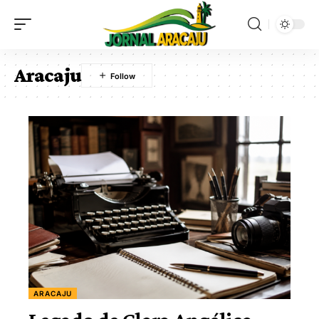
Aracaju
ARACAJU