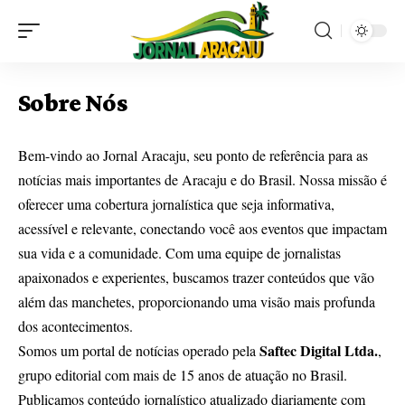
Sobre Nós
Bem-vindo ao Jornal Aracaju, seu ponto de referência para as
notícias mais importantes de Aracaju e do Brasil. Nossa missão é
oferecer uma cobertura jornalística que seja informativa,
acessível e relevante, conectando você aos eventos que impactam
sua vida e a comunidade. Com uma equipe de jornalistas
apaixonados e experientes, buscamos trazer conteúdos que vão
além das manchetes, proporcionando uma visão mais profunda
dos acontecimentos.
Saftec Digital Ltda.
Somos um portal de notícias operado pela
,
grupo editorial com mais de 15 anos de atuação no Brasil.
Publicamos conteúdo jornalístico atualizado diariamente com