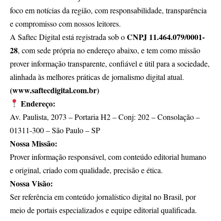
foco em notícias da região, com responsabilidade, transparência
e compromisso com nossos leitores.
CNPJ 11.464.079/0001-
A Saftec Digital está registrada sob o
28
, com sede própria no endereço abaixo, e tem como missão
prover informação transparente, confiável e útil para a sociedade,
alinhada às melhores práticas de jornalismo digital atual.
(www.saftecdigital.com.br)
Endereço:
Av. Paulista, 2073 – Portaria H2 – Conj: 202 – Consolação –
01311-300 – São Paulo – SP
Nossa Missão:
Prover informação responsável, com conteúdo editorial humano
e original, criado com qualidade, precisão e ética.
Nossa Visão:
Ser referência em conteúdo jornalístico digital no Brasil, por
meio de portais especializados e equipe editorial qualificada.