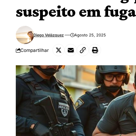
suspeito em fuga
Diego Velázquez
Agosto 25, 2025
Compartilhar