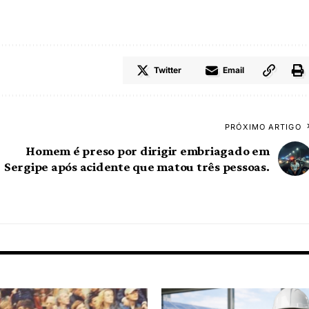
Twitter
Email
PRÓXIMO ARTIGO
Homem é preso por dirigir embriagado em
Sergipe após acidente que matou três pessoas.