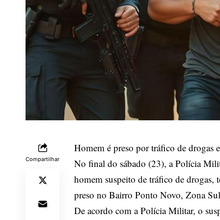
Homem é preso por tráfico de drogas 
Compartilhar
No final do sábado (23), a Polícia Mil
homem suspeito de tráfico de drogas, t
preso no Bairro Ponto Novo, Zona Sul
De acordo com a Polícia Militar, o su