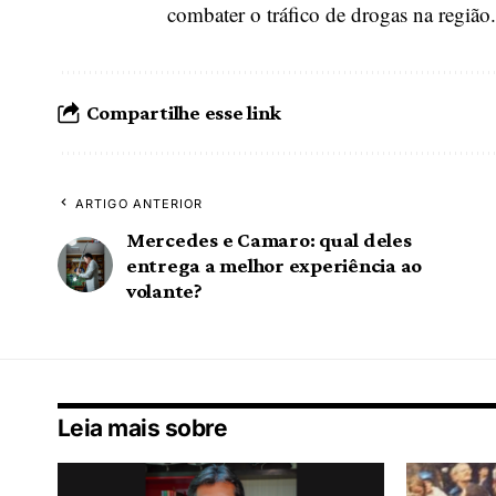
combater o tráfico de drogas na região.
Compartilhe esse link
ARTIGO ANTERIOR
Mercedes e Camaro: qual deles
entrega a melhor experiência ao
volante?
Leia mais sobre