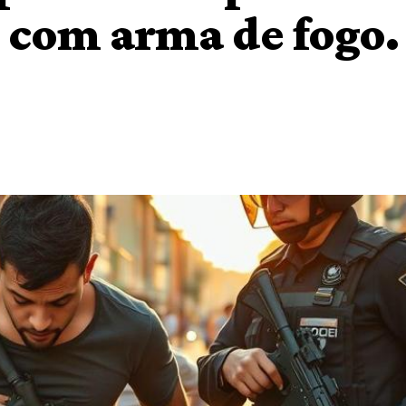
 com arma de fogo.