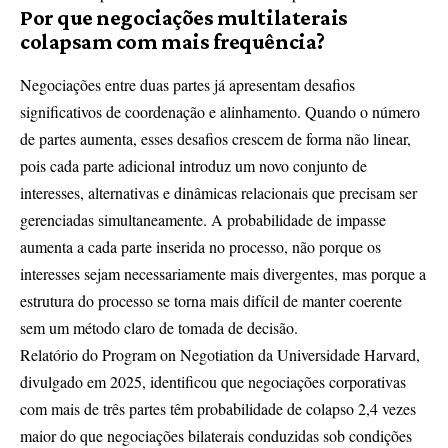
Por que negociações multilaterais
colapsam com mais frequência?
Negociações entre duas partes já apresentam desafios
significativos de coordenação e alinhamento. Quando o número
de partes aumenta, esses desafios crescem de forma não linear,
pois cada parte adicional introduz um novo conjunto de
interesses, alternativas e dinâmicas relacionais que precisam ser
gerenciadas simultaneamente. A probabilidade de impasse
aumenta a cada parte inserida no processo, não porque os
interesses sejam necessariamente mais divergentes, mas porque a
estrutura do processo se torna mais difícil de manter coerente
sem um método claro de tomada de decisão.
Relatório do Program on Negotiation da Universidade Harvard,
divulgado em 2025, identificou que negociações corporativas
com mais de três partes têm probabilidade de colapso 2,4 vezes
maior do que negociações bilaterais conduzidas sob condições