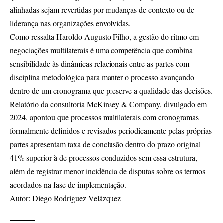
alinhadas sejam revertidas por mudanças de contexto ou de
liderança nas organizações envolvidas.
Como ressalta Haroldo Augusto Filho, a gestão do ritmo em
negociações multilaterais é uma competência que combina
sensibilidade às dinâmicas relacionais entre as partes com
disciplina metodológica para manter o processo avançando
dentro de um cronograma que preserve a qualidade das decisões.
Relatório da consultoria McKinsey & Company, divulgado em
2024, apontou que processos multilaterais com cronogramas
formalmente definidos e revisados periodicamente pelas próprias
partes apresentam taxa de conclusão dentro do prazo original
41% superior à de processos conduzidos sem essa estrutura,
além de registrar menor incidência de disputas sobre os termos
acordados na fase de implementação.
Autor: Diego Rodríguez Velázquez