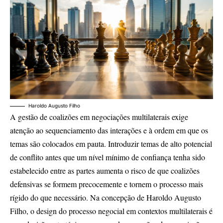
Haroldo Augusto Filho
A gestão de coalizões em negociações multilaterais exige
atenção ao sequenciamento das interações e à ordem em que os
temas são colocados em pauta. Introduzir temas de alto potencial
de conflito antes que um nível mínimo de confiança tenha sido
estabelecido entre as partes aumenta o risco de que coalizões
defensivas se formem precocemente e tornem o processo mais
rígido do que necessário. Na concepção de Haroldo Augusto
Filho, o design do processo negocial em contextos multilaterais é