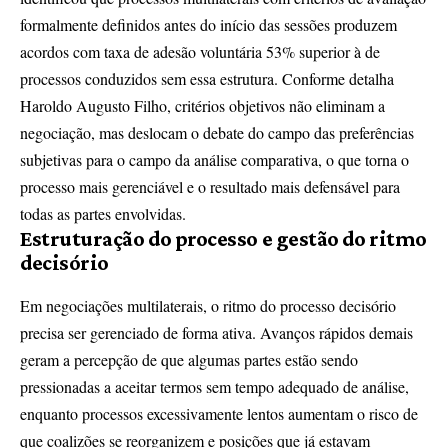
formalmente definidos antes do início das sessões produzem
acordos com taxa de adesão voluntária 53% superior à de
processos conduzidos sem essa estrutura. Conforme detalha
Haroldo Augusto Filho, critérios objetivos não eliminam a
negociação, mas deslocam o debate do campo das preferências
subjetivas para o campo da análise comparativa, o que torna o
processo mais gerenciável e o resultado mais defensável para
todas as partes envolvidas.
Estruturação do processo e gestão do ritmo
decisório
Em negociações multilaterais, o ritmo do processo decisório
precisa ser gerenciado de forma ativa. Avanços rápidos demais
geram a percepção de que algumas partes estão sendo
pressionadas a aceitar termos sem tempo adequado de análise,
enquanto processos excessivamente lentos aumentam o risco de
que coalizões se reorganizem e posições que já estavam