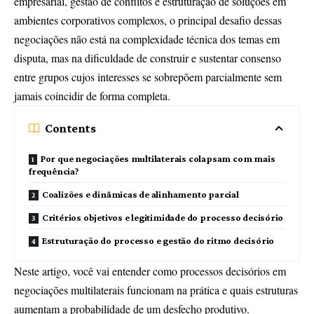
empresarial, gestão de conflitos e estruturação de soluções em
ambientes corporativos complexos, o principal desafio dessas
negociações não está na complexidade técnica dos temas em
disputa, mas na dificuldade de construir e sustentar consenso
entre grupos cujos interesses se sobrepõem parcialmente sem
jamais coincidir de forma completa.
Contents
Por que negociações multilaterais colapsam com mais
frequência?
Coalizões e dinâmicas de alinhamento parcial
Critérios objetivos e legitimidade do processo decisório
Estruturação do processo e gestão do ritmo decisório
Neste artigo, você vai entender como processos decisórios em
negociações multilaterais funcionam na prática e quais estruturas
aumentam a probabilidade de um desfecho produtivo.