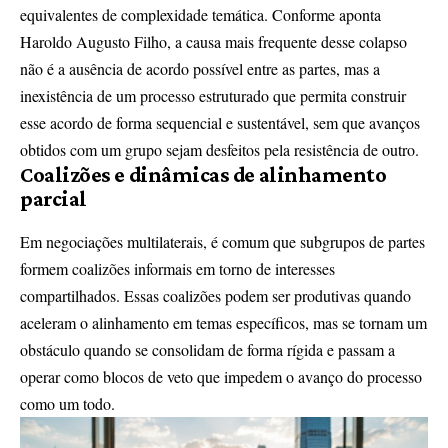
equivalentes de complexidade temática. Conforme aponta
Haroldo Augusto Filho, a causa mais frequente desse colapso
não é a ausência de acordo possível entre as partes, mas a
inexistência de um processo estruturado que permita construir
esse acordo de forma sequencial e sustentável, sem que avanços
obtidos com um grupo sejam desfeitos pela resistência de outro.
Coalizões e dinâmicas de alinhamento
parcial
Em negociações multilaterais, é comum que subgrupos de partes
formem coalizões informais em torno de interesses
compartilhados. Essas coalizões podem ser produtivas quando
aceleram o alinhamento em temas específicos, mas se tornam um
obstáculo quando se consolidam de forma rígida e passam a
operar como blocos de veto que impedem o avanço do processo
como um todo.