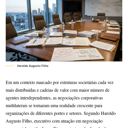
Haroldo Augusto Filho
Em um contexto marcado por estruturas societárias cada vez
mais distribuídas e cadeias de valor com maior número de
agentes interdependentes, as negociações corporativas
multilaterais se tornaram uma realidade crescente para
organizações de diferentes portes e setores. Segundo Haroldo
Augusto Filho, executivo com atuação em negociação