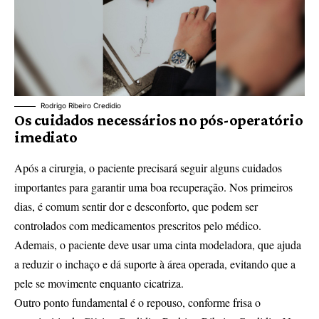
Rodrigo Ribeiro Credidio
Os cuidados necessários no pós-operatório
imediato
Após a cirurgia, o paciente precisará seguir alguns cuidados
importantes para garantir uma boa recuperação. Nos primeiros
dias, é comum sentir dor e desconforto, que podem ser
controlados com medicamentos prescritos pelo médico.
Ademais, o paciente deve usar uma cinta modeladora, que ajuda
a reduzir o inchaço e dá suporte à área operada, evitando que a
pele se movimente enquanto cicatriza.
Outro ponto fundamental é o repouso, conforme frisa o