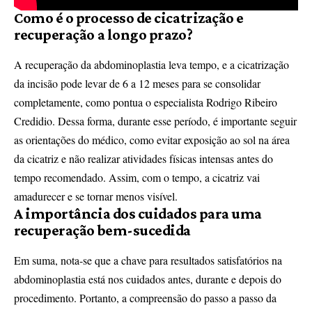
Como é o processo de cicatrização e
recuperação a longo prazo?
A recuperação da abdominoplastia leva tempo, e a cicatrização
da incisão pode levar de 6 a 12 meses para se consolidar
completamente, como pontua o especialista Rodrigo Ribeiro
Credidio. Dessa forma, durante esse período, é importante seguir
as orientações do médico, como evitar exposição ao sol na área
da cicatriz e não realizar atividades físicas intensas antes do
tempo recomendado. Assim, com o tempo, a cicatriz vai
amadurecer e se tornar menos visível.
A importância dos cuidados para uma
recuperação bem-sucedida
Em suma, nota-se que a chave para resultados satisfatórios na
abdominoplastia está nos cuidados antes, durante e depois do
procedimento. Portanto, a compreensão do passo a passo da