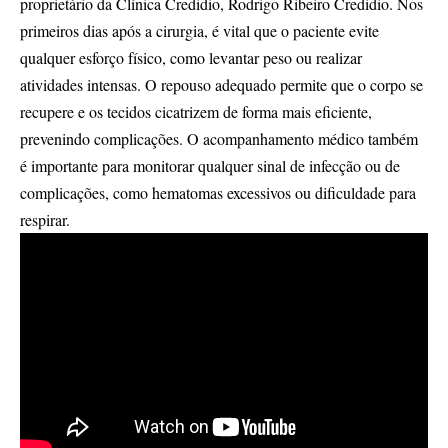
proprietário da Clínica Credidio, Rodrigo Ribeiro Credidio. Nos
primeiros dias após a cirurgia, é vital que o paciente evite
qualquer esforço físico, como levantar peso ou realizar
atividades intensas. O repouso adequado permite que o corpo se
recupere e os tecidos cicatrizem de forma mais eficiente,
prevenindo complicações. O acompanhamento médico também
é importante para monitorar qualquer sinal de infecção ou de
complicações, como hematomas excessivos ou dificuldade para
respirar.