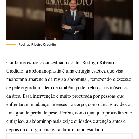
Rodrigo Ribeiro Credidio
Conforme expõe o conceituado doutor Rodrigo Ribeiro
Credidio, a abdominoplastia é uma cirurgia estética que visa
melhorar a aparência da região abdominal, removendo o excesso
de pele e gordura, além de também poder reforçar os músculos
da área. Essa intervenção é muito procurada por pessoas que
enfrentaram mudanças intensas no corpo, como uma gravidez ou
uma grande perda de peso. Porém, como qualquer procedimento
cirúrgico, a abdominoplastia exige cuidados e atenção antes e
depois da cirurgia para garantir um bom resultado.