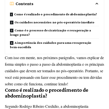
Contents
Como é realizado o procedimento de abdominoplastia?
Os cuidados necessários no pós-operatório imediato
Como é o processo de cicatrização e recuperação a
longo prazo?
A importância dos cuidados para uma recuperação
bem-sucedida
Com isso em mente, nos próximos parágrafos, vamos explicar de
forma simples o passo a passo da abdominoplastia e os principais
cuidados que devem ser tomados no pós-operatório. Portanto, se
você está pensando em fazer esse procedimento ou tem dúvidas
sobre como ele funciona, continue lendo!
Como é realizado o procedimento de
abdominoplastia?
Segundo Rodrigo Ribeiro Credidio, a abdominoplastia