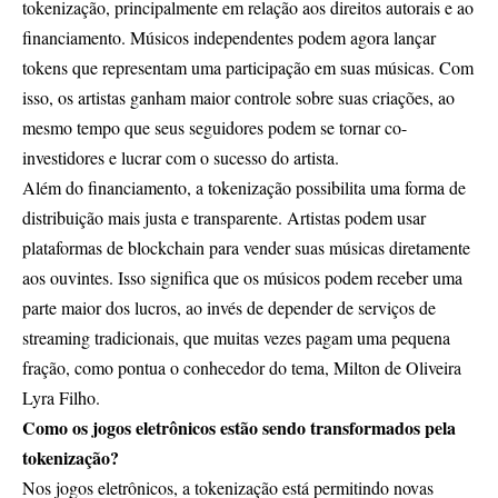
tokenização, principalmente em relação aos direitos autorais e ao
financiamento. Músicos independentes podem agora lançar
tokens que representam uma participação em suas músicas. Com
isso, os artistas ganham maior controle sobre suas criações, ao
mesmo tempo que seus seguidores podem se tornar co-
investidores e lucrar com o sucesso do artista.
Além do financiamento, a tokenização possibilita uma forma de
distribuição mais justa e transparente. Artistas podem usar
plataformas de blockchain para vender suas músicas diretamente
aos ouvintes. Isso significa que os músicos podem receber uma
parte maior dos lucros, ao invés de depender de serviços de
streaming tradicionais, que muitas vezes pagam uma pequena
fração, como pontua o conhecedor do tema, Milton de Oliveira
Lyra Filho.
Como os jogos eletrônicos estão sendo transformados pela
tokenização?
Nos jogos eletrônicos, a tokenização está permitindo novas