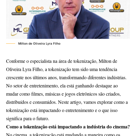
Milton de Oliveira Lyra Filho
Conforme o especialista na área de tokenização,
Milton de
Oliveira Lyra Filho
, a tokenização tem sido uma tendência
crescente nos últimos anos, transformando diferentes indústrias.
No setor de entretenimento, ela está ganhando destaque ao
mudar como filmes, músicas e jogos eletrônicos são criados,
distribuídos e consumidos. Neste artigo, vamos explorar como a
tokenização está impactando o entretenimento e o que isso
significa para o futuro.
Como a tokenização está impactando a indústria do cinema?
No cinema, a tokenização está mudando a maneira como os