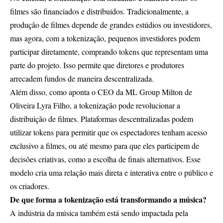
filmes são financiados e distribuídos. Tradicionalmente, a
produção de filmes depende de grandes estúdios ou investidores,
mas agora, com a tokenização, pequenos investidores podem
participar diretamente, comprando tokens que representam uma
parte do projeto. Isso permite que diretores e produtores
arrecadem fundos de maneira descentralizada.
Além disso, como aponta o CEO da ML Group Milton de
Oliveira Lyra Filho, a tokenização pode revolucionar a
distribuição de filmes. Plataformas descentralizadas podem
utilizar tokens para permitir que os espectadores tenham acesso
exclusivo a filmes, ou até mesmo para que eles participem de
decisões criativas, como a escolha de finais alternativos. Esse
modelo cria uma relação mais direta e interativa entre o público e
os criadores.
De que forma a tokenização está transformando a música?
A indústria da música também está sendo impactada pela