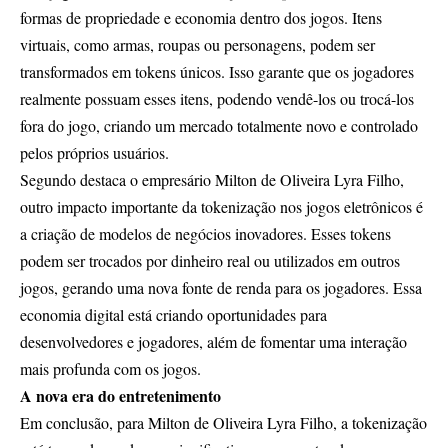
formas de propriedade e economia dentro dos jogos. Itens
virtuais, como armas, roupas ou personagens, podem ser
transformados em tokens únicos. Isso garante que os jogadores
realmente possuam esses itens, podendo vendê-los ou trocá-los
fora do jogo, criando um mercado totalmente novo e controlado
pelos próprios usuários.
Segundo destaca o empresário Milton de Oliveira Lyra Filho,
outro impacto importante da tokenização nos jogos eletrônicos é
a criação de modelos de negócios inovadores. Esses tokens
podem ser trocados por dinheiro real ou utilizados em outros
jogos, gerando uma nova fonte de renda para os jogadores. Essa
economia digital está criando oportunidades para
desenvolvedores e jogadores, além de fomentar uma interação
mais profunda com os jogos.
A nova era do entretenimento
Em conclusão, para Milton de Oliveira Lyra Filho, a tokenização