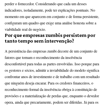
perder o fornecedor. Considerando que cada um desses
indicadores, isoladamente, pode ter explicações pontuais. No
momento em que aparecem em conjunto e de forma persistente,
configuram um quadro que exige uma análise honesta sobre a
viabilidade real do negócio.
Por que empresas zumbis persistem por
tanto tempo sem intervenção?
A persistência das empresas zumbi decorre de um conjunto de
fatores que tornam o reconhecimento da insolvência
desconfortável para todas as partes envolvidas. Isso porque para
os gestores e sócios, admitir a inviabilidade do modelo significa
confrontar anos de investimento e de trabalho com um resultado
que ninguém deseja encarar. Para os credores financeiros, o
reconhecimento formal da insolvência obriga à constituição de
provisões e a materialização de perdas que, enquanto o devedor
opera, ainda que precariamente, podem ser diferidas. Já para os