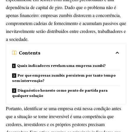
dependência de capital de giro. Dado que o problema não é
apenas financeiro: empresas zumbis distorcem a concorrência,
comprometem cadeias de fornecimento e acumulam passivos que
inevitavelmente serão distribuídos entre credores, trabalhadores e
a sociedade.
Contents
Quais indicadores revelam uma empresa zumbi?
Por que empresas zumbis persistem por tanto tempo
sem intervenção?
Diagnóstico honesto como ponto de partida para
qualquer solução
Portanto, identificar se uma empresa está nessa condição antes
que a situação se torne irreversível é uma competência que
credores, investidores e os próprios gestores precisam