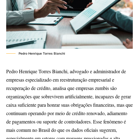
Pedro Henrique Torres Bianchi
Pedro Henrique Torres Bianchi, advogado e administrador de
empresas especializado em reestruturação empresarial e
recuperação de crédito, analisa que empresas zumbis são
organizações que sobrevivem artificialmente, incapazes de gerar
caixa suficiente para honrar suas obrigações financeiras, mas que
continuam operando por meio de crédito renovado, adiamento
de pagamentos ou suporte de controladores. Esse fenômeno é
mais comum no Brasil do que os dados oficiais sugerem,
especialmente em setores com margens pressionadas e alta