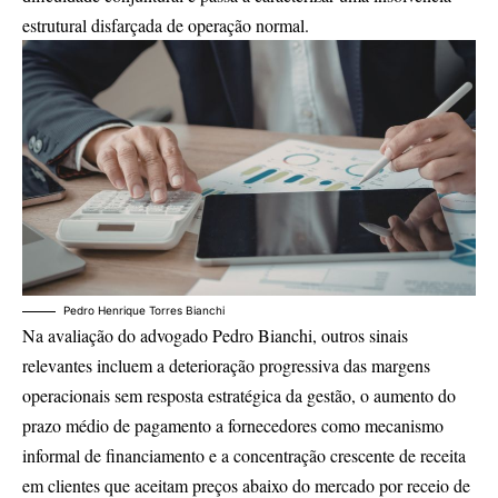
estrutural disfarçada de operação normal.
Pedro Henrique Torres Bianchi
Na avaliação do advogado Pedro Bianchi, outros sinais
relevantes incluem a deterioração progressiva das margens
operacionais sem resposta estratégica da gestão, o aumento do
prazo médio de pagamento a fornecedores como mecanismo
informal de financiamento e a concentração crescente de receita
em clientes que aceitam preços abaixo do mercado por receio de