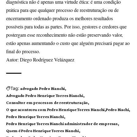
diagnóstica não é apenas uma virtude ética: é uma condição
prática para que qualquer processo de reestruturação ou de
encerramento ordenado produza os melhores resultados
possíveis para todas as partes. Por isso, gestores e credores que
postergam esse reconhecimento não estão preservando valor,
estão apenas aumentando o custo que alguém precisará pagar ao
final do processo.
Autor: Diego Rodríguez Velázquez
Tag:
advogado Pedro Bianchi
Advogado Pedro Henrique Torres Bianchi
Consultor em processos de reestruturação
O que aconteceu com Pedro Henrique Torres Bianchi
Pedro Biachi
Pedro Henrique Torres Bianchi
Pedro Henrique Torres Bianchi administrador de empresas
Quem é Pedro Henrique Torres Bianchi