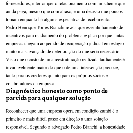
fornecedores, interromper o relacionamento com um cliente que
ainda paga, mesmo que com atraso, é uma decisão que poucos
tomam enquanto há alguma expectativa de recebimento.
Pedro Henrique Torres Bianchi revela que esse alinhamento de
incentivos para o adiamento do problema explica por que tantas
empresas chegam ao pedido de recuperação judicial em estágio
muito mais avançado de deterioração do que seria necessário.
Visto que o custo de uma reestruturação realizada tardiamente é
invariavelmente maior do que o de uma intervenção precoce,
tanto para os credores quanto para os próprios sócios e
colaboradores da empresa.
Diagnóstico honesto como ponto de
partida para qualquer solução
Reconhecer que uma empresa opera em condição zumbi é o
primeiro e mais difícil passo em direção a uma solução
responsável. Segundo o advogado Pedro Bianchi, a honestidade