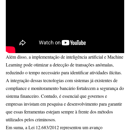
Além disso, a implementação de inteligência artificial e Machine
Learning pode otimizar a detecção de transações anômalas,
reduzindo o tempo necessário para identificar atividades ilícitas.
A integração dessas tecnologias com sistemas já existentes de
compliance e monitoramento bancário fortalecem a segurança do
sistema financeiro. Contudo, é essencial que governos e
empresas invistam em pesquisa e desenvolvimento para garantir
que essas ferramentas estejam sempre à frente dos métodos
utilizados pelos criminosos.
Em suma, a Lei 12.683/2012 representou um avanço