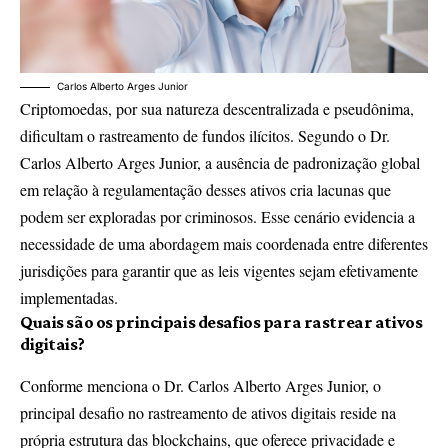
Carlos Alberto Arges Junior
Criptomoedas, por sua natureza descentralizada e pseudônima,
dificultam o rastreamento de fundos ilícitos. Segundo o Dr.
Carlos Alberto Arges Junior, a ausência de padronização global
em relação à regulamentação desses ativos cria lacunas que
podem ser exploradas por criminosos. Esse cenário evidencia a
necessidade de uma abordagem mais coordenada entre diferentes
jurisdições para garantir que as leis vigentes sejam efetivamente
implementadas.
Quais são os principais desafios para rastrear ativos
digitais?
Conforme menciona o Dr. Carlos Alberto Arges Junior, o
principal desafio no rastreamento de ativos digitais reside na
própria estrutura das blockchains, que oferece privacidade e