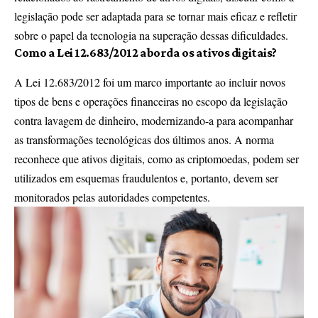
legislação pode ser adaptada para se tornar mais eficaz e refletir
sobre o papel da tecnologia na superação dessas dificuldades.
Como a Lei 12.683/2012 aborda os ativos digitais?
A Lei 12.683/2012 foi um marco importante ao incluir novos
tipos de bens e operações financeiras no escopo da legislação
contra lavagem de dinheiro, modernizando-a para acompanhar
as transformações tecnológicas dos últimos anos. A norma
reconhece que ativos digitais, como as criptomoedas, podem ser
utilizados em esquemas fraudulentos e, portanto, devem ser
monitorados pelas autoridades competentes.