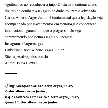
significativo ao reconhecer a importância de monitorar ativos
digitais no combate à lavagem de dinheiro. Para o advogado
Carlos Alberto Arges Junior, é fundamental que a legislação seja
acompanhada por investimentos em tecnologia e cooperação
internacional, garantindo que o progresso não seja
comprometido por lacunas legais ou técnicas.
Instagram:
@argesearges
LinkedIn:
Carlos Alberto Arges Junior
Site:
argesadvogados.com.br
Autor: Pelos Llewan
Tag:
Advogado Carlos Alberto Arges Junior
Carlos Alberto Arges Junior
O que aconteceu com Carlos Alberto Arges Junior
Quem é Carlos Alberto Arges Junior