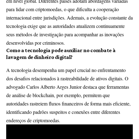
em nível global. Diferentes países adotam abordagens variadas
para lidar com criptomoedas, o que dificulta a cooperação
internacional entre jurisdições. Ademais, a evolução constante da
tecnologia exige que as autoridades atualizem continuamente
seus métodos de investigação para acompanhar as inovações
desenvolvidas por criminosos.
Como a tecnologia pode auxiliar no combate à
lavagem de dinheiro digital?
A tecnologia desempenha um papel crucial no enfrentamento
dos desafios relacionados à rastreabilidade de ativos digitais. O
advogado Carlos Alberto Arges Junior destaca que ferramentas
de análise de blockchain, por exemplo, permitem que
autoridades rastreiem fluxos financeiros de forma mais eficiente,
identificando padrões suspeitos e conexões entre diferentes
endereços de criptomoedas.