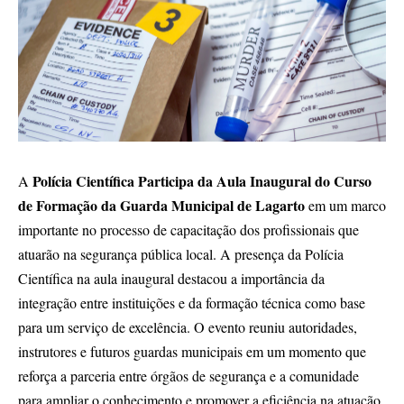
Polícia Científica Participa da Aula Inaugural do Curso
A
de Formação da Guarda Municipal de Lagarto
em um marco
importante no processo de capacitação dos profissionais que
atuarão na segurança pública local. A presença da Polícia
Científica na aula inaugural destacou a importância da
integração entre instituições e da formação técnica como base
para um serviço de excelência. O evento reuniu autoridades,
instrutores e futuros guardas municipais em um momento que
reforça a parceria entre órgãos de segurança e a comunidade
para ampliar o conhecimento e promover a eficiência na atuação