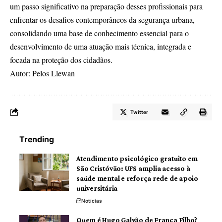
um passo significativo na preparação desses profissionais para
enfrentar os desafios contemporâneos da segurança urbana,
consolidando uma base de conhecimento essencial para o
desenvolvimento de uma atuação mais técnica, integrada e
focada na proteção dos cidadãos.
Autor: Pelos Llewan
Twitter
Trending
Atendimento psicológico gratuito em
São Cristóvão: UFS amplia acesso à
saúde mental e reforça rede de apoio
universitária
Notícias
Quem é Hugo Galvão de França Filho?