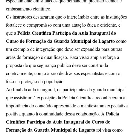
especialmente em situações que demandem precisão técnica e
embasamento científico.
Os instrutores destacaram que o intercâmbio entre as instituições
fortalece o compromisso com uma atuação ética e eficiente, e
Polícia Científica Participa da Aula Inaugural do
que a
Curso de Formação da Guarda Municipal de Lagarto
como
um exemplo de integração que deve ser expandida para outras
áreas de formação e qualificação. Essa visão ampla reforça a
proposta de que segurança pública deve ser construída
coletivamente, com o apoio de diversos especialistas e com o
foco na proteção da população.
Ao final da aula inaugural, os participantes da guarda municipal
que assistiram à exposição da Polícia Científica reconheceram a
importância do conteúdo apresentado e manifestaram expectativa
Polícia
positiva quanto à continuidade dessa colaboração. A
Científica Participa da Aula Inaugural do Curso de
Formação da Guarda Municipal de Lagarto
foi vista como