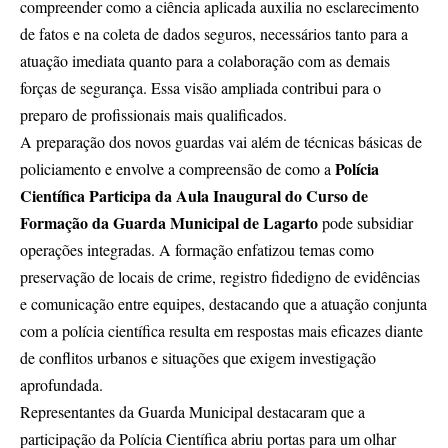
compreender como a ciência aplicada auxilia no esclarecimento
de fatos e na coleta de dados seguros, necessários tanto para a
atuação imediata quanto para a colaboração com as demais
forças de segurança. Essa visão ampliada contribui para o
preparo de profissionais mais qualificados.
A preparação dos novos guardas vai além de técnicas básicas de
Polícia
policiamento e envolve a compreensão de como a
Científica Participa da Aula Inaugural do Curso de
Formação da Guarda Municipal de Lagarto
pode subsidiar
operações integradas. A formação enfatizou temas como
preservação de locais de crime, registro fidedigno de evidências
e comunicação entre equipes, destacando que a atuação conjunta
com a polícia científica resulta em respostas mais eficazes diante
de conflitos urbanos e situações que exigem investigação
aprofundada.
Representantes da Guarda Municipal destacaram que a
participação da Polícia Científica abriu portas para um olhar