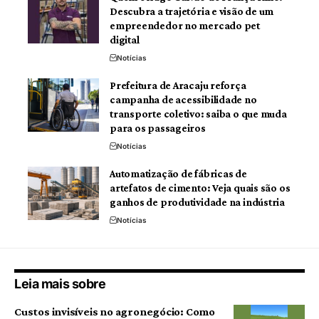
Descubra a trajetória e visão de um
empreendedor no mercado pet
digital
Notícias
Prefeitura de Aracaju reforça
campanha de acessibilidade no
transporte coletivo: saiba o que muda
para os passageiros
Notícias
Automatização de fábricas de
artefatos de cimento: Veja quais são os
ganhos de produtividade na indústria
Notícias
Leia mais sobre
Custos invisíveis no agronegócio: Como