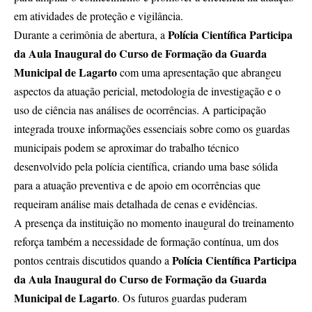
em atividades de proteção e vigilância.
Polícia Científica Participa
Durante a cerimônia de abertura, a
da Aula Inaugural do Curso de Formação da Guarda
Municipal de Lagarto
com uma apresentação que abrangeu
aspectos da atuação pericial, metodologia de investigação e o
uso de ciência nas análises de ocorrências. A participação
integrada trouxe informações essenciais sobre como os guardas
municipais podem se aproximar do trabalho técnico
desenvolvido pela polícia científica, criando uma base sólida
para a atuação preventiva e de apoio em ocorrências que
requeiram análise mais detalhada de cenas e evidências.
A presença da instituição no momento inaugural do treinamento
reforça também a necessidade de formação contínua, um dos
Polícia Científica Participa
pontos centrais discutidos quando a
da Aula Inaugural do Curso de Formação da Guarda
Municipal de Lagarto
. Os futuros guardas puderam