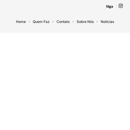
Siga
Home
Quem Faz
Contato
Sobre Nós
Notícias