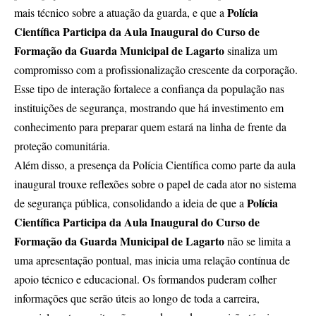
Polícia
mais técnico sobre a atuação da guarda, e que a
Científica Participa da Aula Inaugural do Curso de
Formação da Guarda Municipal de Lagarto
sinaliza um
compromisso com a profissionalização crescente da corporação.
Esse tipo de interação fortalece a confiança da população nas
instituições de segurança, mostrando que há investimento em
conhecimento para preparar quem estará na linha de frente da
proteção comunitária.
Além disso, a presença da Polícia Científica como parte da aula
inaugural trouxe reflexões sobre o papel de cada ator no sistema
Polícia
de segurança pública, consolidando a ideia de que a
Científica Participa da Aula Inaugural do Curso de
Formação da Guarda Municipal de Lagarto
não se limita a
uma apresentação pontual, mas inicia uma relação contínua de
apoio técnico e educacional. Os formandos puderam colher
informações que serão úteis ao longo de toda a carreira,