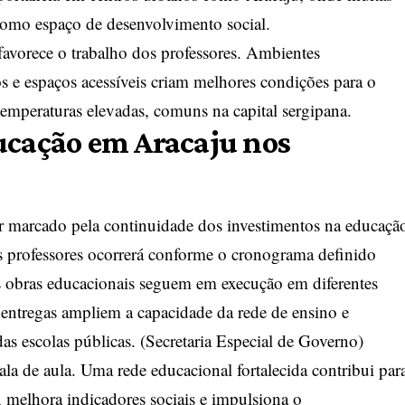
omo espaço de desenvolvimento social.
favorece o trabalho dos professores. Ambientes
s e espaços acessíveis criam melhores condições para o
emperaturas elevadas, comuns na capital sergipana.
ucação em Aracaju nos
r marcado pela continuidade dos investimentos na educaçã
 professores ocorrerá conforme o cronograma definido
s obras educacionais seguem em execução em diferentes
 entregas ampliem a capacidade da rede de ensino e
as escolas públicas. (
Secretaria Especial de Governo
)
ala de aula. Uma rede educacional fortalecida contribui par
 melhora indicadores sociais e impulsiona o