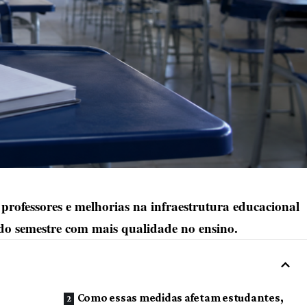
professores e melhorias na infraestrutura educacional
do semestre com mais qualidade no ensino.
Como essas medidas afetam estudantes,