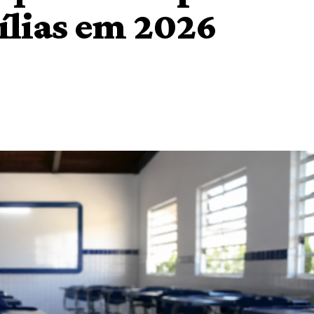
ílias em 2026