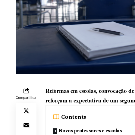
Reformas em escolas, convocação de 
Compartilhar
reforçam a expectativa de um segun
Contents
Novos professores e escolas