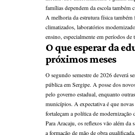
famílias dependem da escola também c
A melhoria da estrutura física também 
climatizados, laboratórios modernizado
ensino, especialmente em períodos de t
O que esperar da ed
próximos meses
O segundo semestre de 2026 deverá se
pública em Sergipe. A posse dos novos
pelo governo estadual, enquanto outra
municípios. A expectativa é que novas
fortaleçam a política de modernização d
Para Aracaju, os reflexos vão além da s
a formação de mão de obra qualificada,