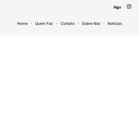
Siga
Home
Quem Faz
Contato
Sobre Nós
Notícias