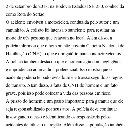
2 de setembro de 2018, na Rodovia Estadual SE-230, conhecida
como Rota do Sertão.
O acidente envolveu a motocicleta conduzida pelo autor e um
caminhão. A colisão foi intensa o suficiente para resultar na
morte de três pessoas que estavam no local. Além disso, a
polícia informou que o homem não possuía Carteira Nacional de
Habilitação (CNH), o que é obrigatório para conduzir veículos.
A polícia também destacou que o homem agiu com negligência
e imprudência ao invadir a preferencial. Isso mostra que o
acidente poderia ter sido evitado se ele tivesse seguido as regras
de trânsito. Além disso, a falta de CNH do homem é um fato
grave, pois isso pode colocar a vida das pessoas em risco.
A prisão do homem é um passo importante para garantir que ele
seja responsabilizado por seus atos. A polícia deve continuar
investigando o caso e identificando os responsáveis pelos
acidentes de trânsito na região. Além disso, a população também