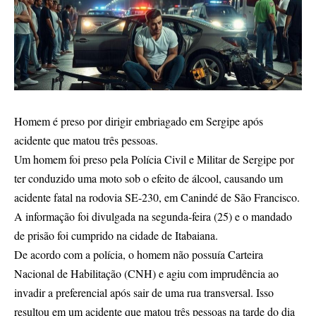
Homem é preso por dirigir embriagado em Sergipe após
acidente que matou três pessoas.
Um homem foi preso pela Polícia Civil e Militar de Sergipe por
ter conduzido uma moto sob o efeito de álcool, causando um
acidente fatal na rodovia SE-230, em Canindé de São Francisco.
A informação foi divulgada na segunda-feira (25) e o mandado
de prisão foi cumprido na cidade de Itabaiana.
De acordo com a polícia, o homem não possuía Carteira
Nacional de Habilitação (CNH) e agiu com imprudência ao
invadir a preferencial após sair de uma rua transversal. Isso
resultou em um acidente que matou três pessoas na tarde do dia