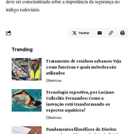
deve ser conscientizada sobre a importância da segurança no
tráfego rodoviário.
Twitter
Trending
Tratamento de resíduos urbanos: Veja
como funciona e quais métodos são
utilizados
Notícias
Tecnologia esportiva, por Luciano
Colicchio Fernandes: Como a
inovação está transformando os
esportes aquáticos?
Notícias
Fundamentos filosóficos do Direito: