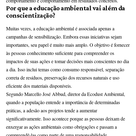
comportamento e comportamento em resultados concretos.
Por que a educação ambiental vai além da
conscientização?
Muitas vezes, a educação ambiental é associada apenas a
campanhas de sensibilização. Embora essas iniciativas sejam
importantes, seu papel é muito mais amplo. O objetivo é fornecer
às pessoas conhecimento suficiente para compreender os
impactos de suas ações e tomar decisões mais conscientes no dia
a dia. Isso inclui temas como consumo responsável, separação
correta de resíduos, preservação dos recursos naturais e uso
eficiente dos materiais disponíveis.
Segundo Marcello José Abbud, diretor da Ecodust Ambiental,
quando a população entende a importância de determinadas
práticas, a adesão aos projetos tende a aumentar
significativamente. Isso acontece porque as pessoas deixam de
enxergar as ações ambientais como obrigações e passam a
compreendê-las como parte de uma responsabilidade