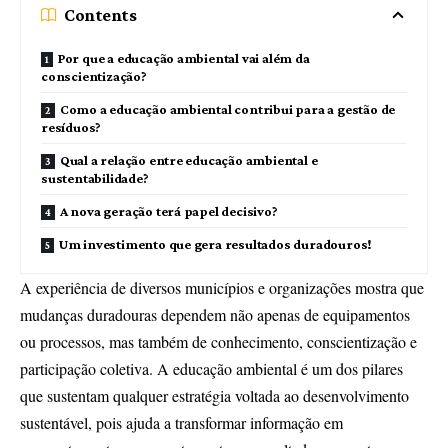
Contents
Por que a educação ambiental vai além da
conscientização?
Como a educação ambiental contribui para a gestão de
resíduos?
Qual a relação entre educação ambiental e
sustentabilidade?
A nova geração terá papel decisivo?
Um investimento que gera resultados duradouros!
A experiência de diversos municípios e organizações mostra que
mudanças duradouras dependem não apenas de equipamentos
ou processos, mas também de conhecimento, conscientização e
participação coletiva. A educação ambiental é um dos pilares
que sustentam qualquer estratégia voltada ao desenvolvimento
sustentável, pois ajuda a transformar informação em