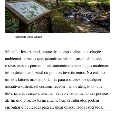
Marcello José Abbud
Marcello José Abbud, empresário e especialista em soluções
ambientais, destaca que, quando se fala em sustentabilidade,
muitas pessoas pensam imediatamente em tecnologias modernas,
infraestrutura ambiental ou grandes investimentos. No entanto,
um dos fatores mais importantes para o sucesso de qualquer
iniciativa sustentável costuma receber menos atenção do que
deveria: a educação ambiental. Sem o envolvimento das pessoas,
até mesmo projetos tecnicamente bem estruturados podem
encontrar dificuldades para alcançar os resultados esperados.