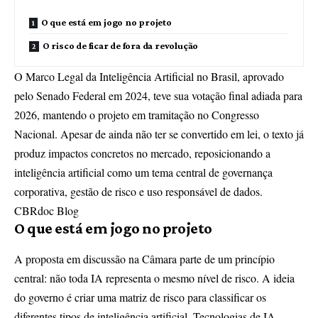
O que está em jogo no projeto
O risco de ficar de fora da revolução
O Marco Legal da Inteligência Artificial no Brasil, aprovado
pelo Senado Federal em 2024, teve sua votação final adiada para
2026, mantendo o projeto em tramitação no Congresso
Nacional. Apesar de ainda não ter se convertido em lei, o texto já
produz impactos concretos no mercado, reposicionando a
inteligência artificial como um tema central de governança
corporativa, gestão de risco e uso responsável de dados.
CBRdoc Blog
O que está em jogo no projeto
A proposta em discussão na Câmara parte de um princípio
central: não toda IA representa o mesmo nível de risco. A ideia
do governo é criar uma matriz de risco para classificar os
diferentes tipos de inteligência artificial. Tecnologias de IA