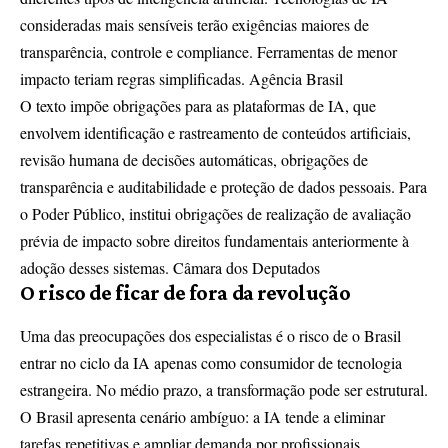
consideradas mais sensíveis terão exigências maiores de
transparência, controle e compliance. Ferramentas de menor
impacto teriam regras simplificadas.
Agência Brasil
O texto impõe obrigações para as plataformas de IA, que
envolvem identificação e rastreamento de conteúdos artificiais,
revisão humana de decisões automáticas, obrigações de
transparência e auditabilidade e proteção de dados pessoais. Para
o Poder Público, institui obrigações de realização de avaliação
prévia de impacto sobre direitos fundamentais anteriormente à
adoção desses sistemas.
Câmara dos Deputados
O risco de ficar de fora da revolução
Uma das preocupações dos especialistas é o risco de o Brasil
entrar no ciclo da IA apenas como consumidor de tecnologia
estrangeira. No médio prazo, a transformação pode ser estrutural.
O Brasil apresenta cenário ambíguo: a IA tende a eliminar
tarefas repetitivas e ampliar demanda por profissionais