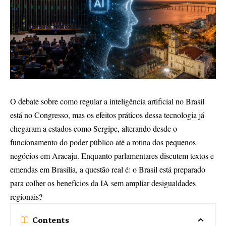
O debate sobre como regular a inteligência artificial no Brasil
está no Congresso, mas os efeitos práticos dessa tecnologia já
chegaram a estados como Sergipe, alterando desde o
funcionamento do poder público até a rotina dos pequenos
negócios em Aracaju. Enquanto parlamentares discutem textos e
emendas em Brasília, a questão real é: o Brasil está preparado
para colher os benefícios da IA sem ampliar desigualdades
regionais?
Contents