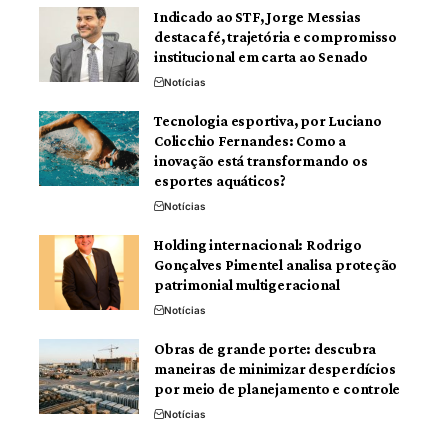
Indicado ao STF, Jorge Messias
destaca fé, trajetória e compromisso
institucional em carta ao Senado
Notícias
Tecnologia esportiva, por Luciano
Colicchio Fernandes: Como a
inovação está transformando os
esportes aquáticos?
Notícias
Holding internacional: Rodrigo
Gonçalves Pimentel analisa proteção
patrimonial multigeracional
Notícias
Obras de grande porte: descubra
maneiras de minimizar desperdícios
por meio de planejamento e controle
Notícias