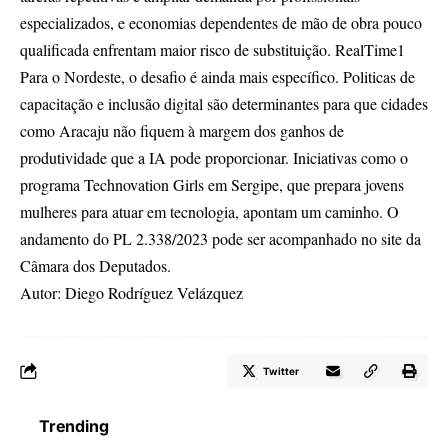
especializados, e economias dependentes de mão de obra pouco
qualificada enfrentam maior risco de substituição.
RealTime1
Para o Nordeste, o desafio é ainda mais específico. Politicas de
capacitação e inclusão digital são determinantes para que cidades
como Aracaju não fiquem à margem dos ganhos de
produtividade que a IA pode proporcionar. Iniciativas como o
programa Technovation Girls em Sergipe, que prepara jovens
mulheres para atuar em tecnologia, apontam um caminho. O
andamento do PL 2.338/2023 pode ser acompanhado no
site da
Câmara dos Deputados
.
Autor: Diego Rodríguez Velázquez
Twitter
Trending