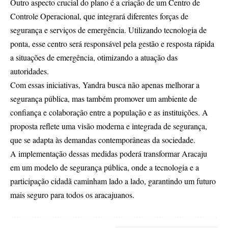
Outro aspecto crucial do plano é a criação de um Centro de
Controle Operacional, que integrará diferentes forças de
segurança e serviços de emergência. Utilizando tecnologia de
ponta, esse centro será responsável pela gestão e resposta rápida
a situações de emergência, otimizando a atuação das
autoridades.
Com essas iniciativas, Yandra busca não apenas melhorar a
segurança pública, mas também promover um ambiente de
confiança e colaboração entre a população e as instituições. A
proposta reflete uma visão moderna e integrada de segurança,
que se adapta às demandas contemporâneas da sociedade.
A implementação dessas medidas poderá transformar Aracaju
em um modelo de segurança pública, onde a tecnologia e a
participação cidadã caminham lado a lado, garantindo um futuro
mais seguro para todos os aracajuanos.