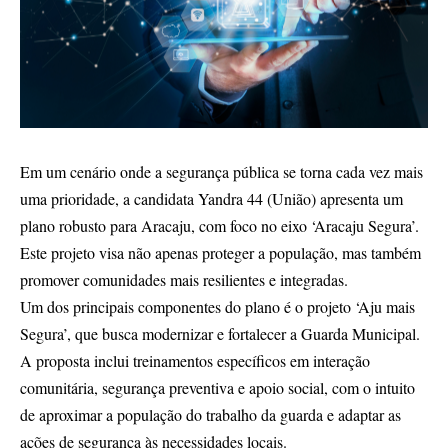
Em um cenário onde a segurança pública se torna cada vez mais
uma prioridade, a candidata Yandra 44 (União) apresenta um
plano robusto para Aracaju, com foco no eixo ‘Aracaju Segura’.
Este projeto visa não apenas proteger a população, mas também
promover comunidades mais resilientes e integradas.
Um dos principais componentes do plano é o projeto ‘Aju mais
Segura’, que busca modernizar e fortalecer a Guarda Municipal.
A proposta inclui treinamentos específicos em interação
comunitária, segurança preventiva e apoio social, com o intuito
de aproximar a população do trabalho da guarda e adaptar as
ações de segurança às necessidades locais.