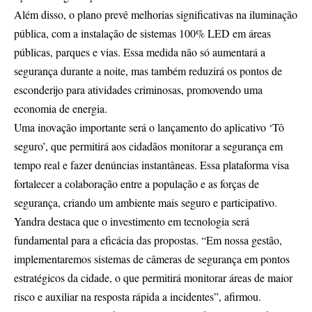
Além disso, o plano prevê melhorias significativas na iluminação
pública, com a instalação de sistemas 100% LED em áreas
públicas, parques e vias. Essa medida não só aumentará a
segurança durante a noite, mas também reduzirá os pontos de
esconderijo para atividades criminosas, promovendo uma
economia de energia.
Uma inovação importante será o lançamento do aplicativo ‘Tô
seguro’, que permitirá aos cidadãos monitorar a segurança em
tempo real e fazer denúncias instantâneas. Essa plataforma visa
fortalecer a colaboração entre a população e as forças de
segurança, criando um ambiente mais seguro e participativo.
Yandra destaca que o investimento em tecnologia será
fundamental para a eficácia das propostas. “Em nossa gestão,
implementaremos sistemas de câmeras de segurança em pontos
estratégicos da cidade, o que permitirá monitorar áreas de maior
risco e auxiliar na resposta rápida a incidentes”, afirmou.