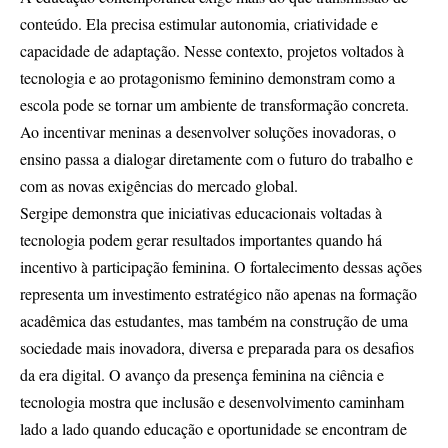
conteúdo. Ela precisa estimular autonomia, criatividade e
capacidade de adaptação. Nesse contexto, projetos voltados à
tecnologia e ao protagonismo feminino demonstram como a
escola pode se tornar um ambiente de transformação concreta.
Ao incentivar meninas a desenvolver soluções inovadoras, o
ensino passa a dialogar diretamente com o futuro do trabalho e
com as novas exigências do mercado global.
Sergipe demonstra que iniciativas educacionais voltadas à
tecnologia podem gerar resultados importantes quando há
incentivo à participação feminina. O fortalecimento dessas ações
representa um investimento estratégico não apenas na formação
acadêmica das estudantes, mas também na construção de uma
sociedade mais inovadora, diversa e preparada para os desafios
da era digital. O avanço da presença feminina na ciência e
tecnologia mostra que inclusão e desenvolvimento caminham
lado a lado quando educação e oportunidade se encontram de