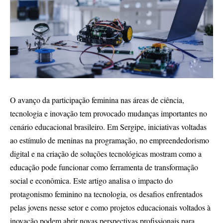
O avanço da participação feminina nas áreas de ciência,
tecnologia e inovação tem provocado mudanças importantes no
cenário educacional brasileiro. Em Sergipe, iniciativas voltadas
ao estímulo de meninas na programação, no empreendedorismo
digital e na criação de soluções tecnológicas mostram como a
educação pode funcionar como ferramenta de transformação
social e econômica. Este artigo analisa o impacto do
protagonismo feminino na tecnologia, os desafios enfrentados
pelas jovens nesse setor e como projetos educacionais voltados à
inovação podem abrir novas perspectivas profissionais para