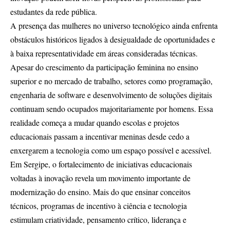
estudantes da rede pública.
A presença das mulheres no universo tecnológico ainda enfrenta
obstáculos históricos ligados à desigualdade de oportunidades e
à baixa representatividade em áreas consideradas técnicas.
Apesar do crescimento da participação feminina no ensino
superior e no mercado de trabalho, setores como programação,
engenharia de software e desenvolvimento de soluções digitais
continuam sendo ocupados majoritariamente por homens. Essa
realidade começa a mudar quando escolas e projetos
educacionais passam a incentivar meninas desde cedo a
enxergarem a tecnologia como um espaço possível e acessível.
Em Sergipe, o fortalecimento de iniciativas educacionais
voltadas à inovação revela um movimento importante de
modernização do ensino. Mais do que ensinar conceitos
técnicos, programas de incentivo à ciência e tecnologia
estimulam criatividade, pensamento crítico, liderança e