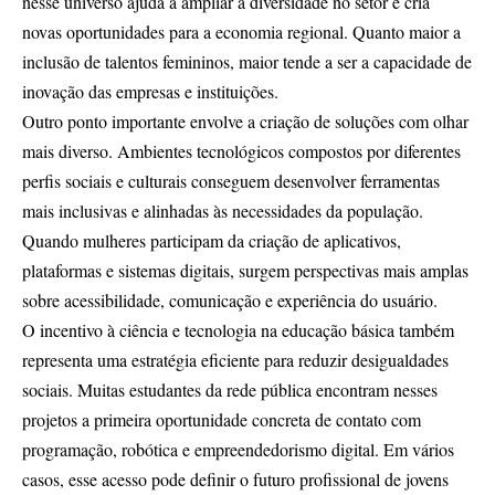
nesse universo ajuda a ampliar a diversidade no setor e cria
novas oportunidades para a economia regional. Quanto maior a
inclusão de talentos femininos, maior tende a ser a capacidade de
inovação das empresas e instituições.
Outro ponto importante envolve a criação de soluções com olhar
mais diverso. Ambientes tecnológicos compostos por diferentes
perfis sociais e culturais conseguem desenvolver ferramentas
mais inclusivas e alinhadas às necessidades da população.
Quando mulheres participam da criação de aplicativos,
plataformas e sistemas digitais, surgem perspectivas mais amplas
sobre acessibilidade, comunicação e experiência do usuário.
O incentivo à ciência e tecnologia na educação básica também
representa uma estratégia eficiente para reduzir desigualdades
sociais. Muitas estudantes da rede pública encontram nesses
projetos a primeira oportunidade concreta de contato com
programação, robótica e empreendedorismo digital. Em vários
casos, esse acesso pode definir o futuro profissional de jovens