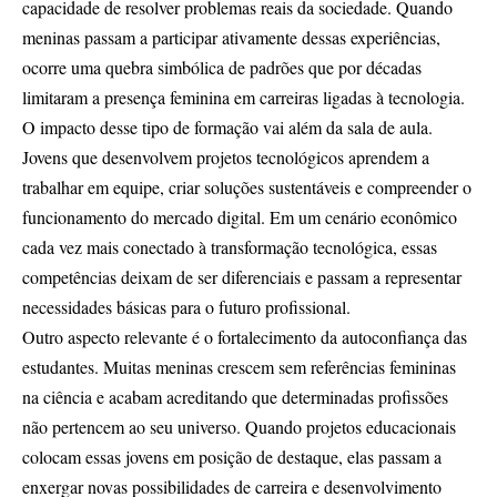
capacidade de resolver problemas reais da sociedade. Quando
meninas passam a participar ativamente dessas experiências,
ocorre uma quebra simbólica de padrões que por décadas
limitaram a presença feminina em carreiras ligadas à tecnologia.
O impacto desse tipo de formação vai além da sala de aula.
Jovens que desenvolvem projetos tecnológicos aprendem a
trabalhar em equipe, criar soluções sustentáveis e compreender o
funcionamento do mercado digital. Em um cenário econômico
cada vez mais conectado à transformação tecnológica, essas
competências deixam de ser diferenciais e passam a representar
necessidades básicas para o futuro profissional.
Outro aspecto relevante é o fortalecimento da autoconfiança das
estudantes. Muitas meninas crescem sem referências femininas
na ciência e acabam acreditando que determinadas profissões
não pertencem ao seu universo. Quando projetos educacionais
colocam essas jovens em posição de destaque, elas passam a
enxergar novas possibilidades de carreira e desenvolvimento