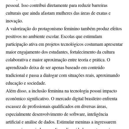
pessoal. Isso contribui diretamente para reduzir barreiras
culturais que ainda afastam mulheres das áreas de exatas e
inovação.
A valorização do protagonismo feminino também produz efeitos
positivos no ambiente escolar. Escolas que estimulam
participação ativa em projetos tecnológicos costumam apresentar
maior engajamento dos estudantes, fortalecimento da cultura
colaborativa e maior aproximação entre teoria e prática. O
aprendizado deixa de ser apenas baseado em conteúdo
tradicional e passa a dialogar com situações reais, aproximando
educação e sociedade.
Além disso, a inclusão feminina na tecnologia possui impacto
econômico significativo. O mercado digital brasileiro enfrenta
escassez de profissionais qualificados em diversas áreas,
especialmente desenvolvimento de software, inteligência
artificial e análise de dados. Estimular meninas a ingressarem