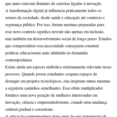
que antes estavam distantes de carreiras ligadas à inovação.
A transformação digital já influencia praticamente todos os
setores da sociedade, desde saúde e educação até comércio e
segurança pública. Por isso, formar meninas preparadas para
esse novo contexto significa investir não apenas em inclusão,
mas também em desenvolvimento social de longo prazo. Estados
que compreendem essa necessidade conseguem construir
políticas educacionais mais alinhadas às demandas
contemporâneas.
Existe ainda um aspecto simbólico extremamente relevante nesse
processo. Quando jovens estudantes ocupam espaços de
destaque em projetos tecnológicos, elas inspiram outras meninas
a seguirem caminhos semelhantes. Esse efeito multiplicador
fortalece uma nova geração de mulheres interessadas em
inovação, ciência e empreendedorismo, criando uma mudança
cultural gradual e consistente.
A educação contemporânea exige mais do que transmissão de