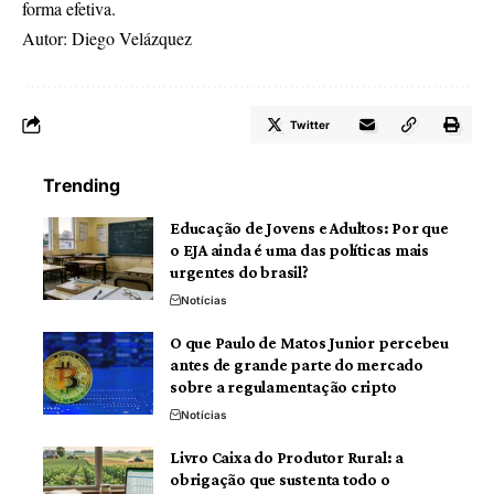
forma efetiva.
Autor: Diego Velázquez
Twitter
Trending
Educação de Jovens e Adultos: Por que
o EJA ainda é uma das políticas mais
urgentes do brasil?
Notícias
O que Paulo de Matos Junior percebeu
antes de grande parte do mercado
sobre a regulamentação cripto
Notícias
Livro Caixa do Produtor Rural: a
obrigação que sustenta todo o