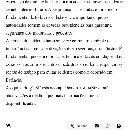
esperança de que medidas sejam tomadas para prevenir acidentes
semelhantes no futuro. A segurança nas estradas é um direito
fundamental de todos os cidadãos, e é importante que as
autoridades tomem as devidas providências para garantir a
segurança dos motoristas e pedestres.
A notícia do acidente também serve como um lembrete da
importância da conscientização sobre a segurança no trânsito. É
fundamental que os motoristas estejam atentos às condições das
estradas, aos outros veículos e pedestres ao redor, e respeitem as
regras de tráfego para evitar acidentes como o ocorrido em
Estância.
A equipe do g1 SE está acompanhando a situação e fará
atualizações à medida que mais informações forem
disponibilizadas.
Twitter