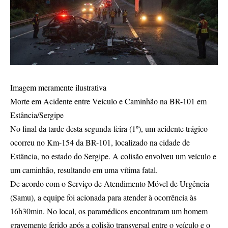
Imagem meramente ilustrativa
Morte em Acidente entre Veículo e Caminhão na BR-101 em
Estância/Sergipe
No final da tarde desta segunda-feira (1º), um acidente trágico
ocorreu no Km-154 da BR-101, localizado na cidade de
Estância, no estado do Sergipe. A colisão envolveu um veículo e
um caminhão, resultando em uma vítima fatal.
De acordo com o Serviço de Atendimento Móvel de Urgência
(Samu), a equipe foi acionada para atender à ocorrência às
16h30min. No local, os paramédicos encontraram um homem
gravemente ferido após a colisão transversal entre o veículo e o