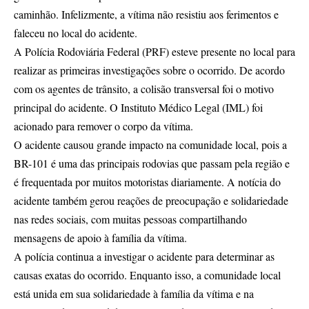
caminhão. Infelizmente, a vítima não resistiu aos ferimentos e
faleceu no local do acidente.
A Polícia Rodoviária Federal (PRF) esteve presente no local para
realizar as primeiras investigações sobre o ocorrido. De acordo
com os agentes de trânsito, a colisão transversal foi o motivo
principal do acidente. O Instituto Médico Legal (IML) foi
acionado para remover o corpo da vítima.
O acidente causou grande impacto na comunidade local, pois a
BR-101 é uma das principais rodovias que passam pela região e
é frequentada por muitos motoristas diariamente. A notícia do
acidente também gerou reações de preocupação e solidariedade
nas redes sociais, com muitas pessoas compartilhando
mensagens de apoio à família da vítima.
A polícia continua a investigar o acidente para determinar as
causas exatas do ocorrido. Enquanto isso, a comunidade local
está unida em sua solidariedade à família da vítima e na