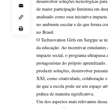
desenvolver soluções tecnológicas para
de maior participação feminina em áre
analisado como essa iniciativa impacta
no ambiente escolar e de que forma con
no Brasil.
O Technovation Girls em Sergipe se in
da educação. Ao incentivar estudantes 
impacto social, o programa ultrapassa 
protagonistas do próprio aprendizado
produzir soluções, desenvolver pensamen
XXI, como criatividade, colaboração e
de que a escola pode ser um espaço ati
prática de maneira significativa.
Um dos aspectos mais relevantes dessa 