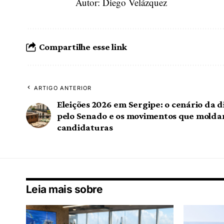
Autor: Diego Velázquez
Compartilhe esse link
ARTIGO ANTERIOR
Eleições 2026 em Sergipe: o cenário da d
pelo Senado e os movimentos que molda
candidaturas
Leia mais sobre