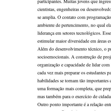
participantes. Muitas jovens que ingr
cientistas, engenheiras ou desenvolved
se amplia. O contato com programação,
ambiente de pertencimento, no qual e
liderança em setores tecnológicos. Esse
estimular maior diversidade em áreas 
Além do desenvolvimento técnico, o p
socioemocionais. A construção de proj
organização e capacidade de lidar com
cada vez mais preparar os estudantes 
habilidades se tornam tão importantes 
uma formação mais completa, que prepa
mas também para o exercício de cidadan
Outro ponto importante é a relação ent