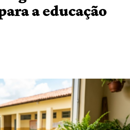
para a educação