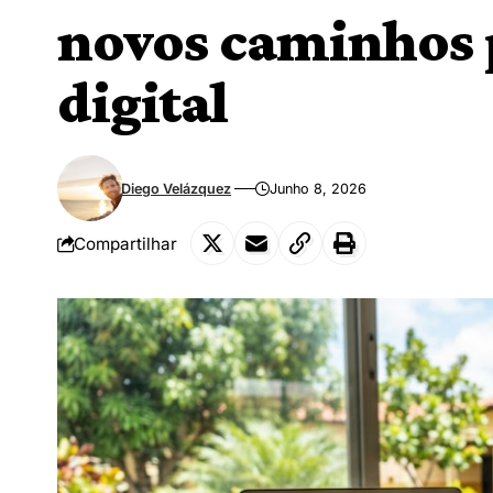
novos caminhos 
digital
Diego Velázquez
Junho 8, 2026
Compartilhar