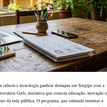
 ciência e tecnologia ganhou destaque em Sergipe com a
ovation Girls, iniciativa que conecta educação, inovação e
es da rede pública. O programa, que estimula meninas a