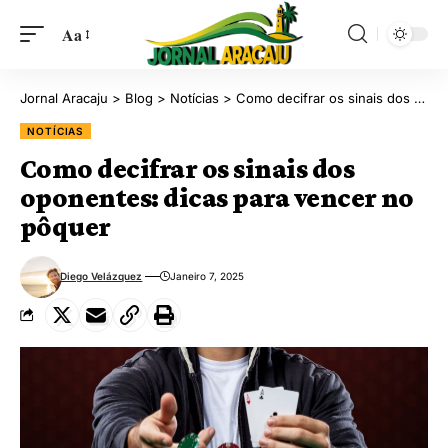
Aa
Jornal Aracaju
>
Blog
>
Notícias
>
Como decifrar os sinais dos oponentes: dicas para vencer no pôquer
NOTÍCIAS
Como decifrar os sinais dos
oponentes: dicas para vencer no
pôquer
Diego Velázquez
Janeiro 7, 2025