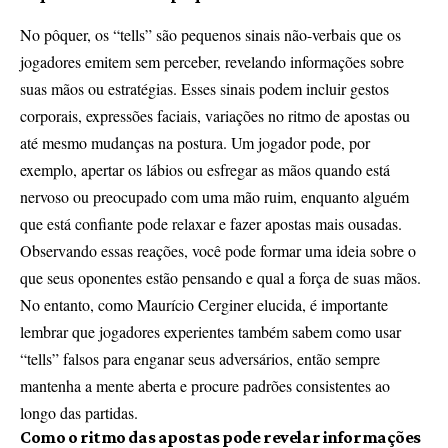
No pôquer, os “tells” são pequenos sinais não-verbais que os
jogadores emitem sem perceber, revelando informações sobre
suas mãos ou estratégias. Esses sinais podem incluir gestos
corporais, expressões faciais, variações no ritmo de apostas ou
até mesmo mudanças na postura. Um jogador pode, por
exemplo, apertar os lábios ou esfregar as mãos quando está
nervoso ou preocupado com uma mão ruim, enquanto alguém
que está confiante pode relaxar e fazer apostas mais ousadas.
Observando essas reações, você pode formar uma ideia sobre o
que seus oponentes estão pensando e qual a força de suas mãos.
No entanto, como Maurício Cerginer elucida, é importante
lembrar que jogadores experientes também sabem como usar
“tells” falsos para enganar seus adversários, então sempre
mantenha a mente aberta e procure padrões consistentes ao
longo das partidas.
Como o ritmo das apostas pode revelar informações