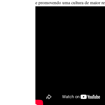
e promovendo uma cultura de maior res