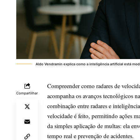
Aldo Vendramin explica como a inteligência artificial está mod
Compreender como radares de velocida
Compartilhar
acompanha os avanços tecnológicos na
combinação entre radares e inteligência
velocidade é feito, permitindo ações mai
da simples aplicação de multas: ela en
tempo real e prevenção de acidentes.