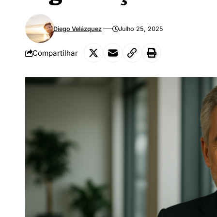
Diego Velázquez
Julho 25, 2025
Compartilhar