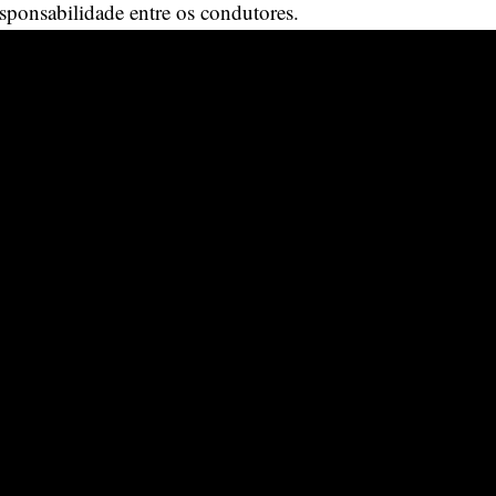
ponsabilidade entre os condutores.