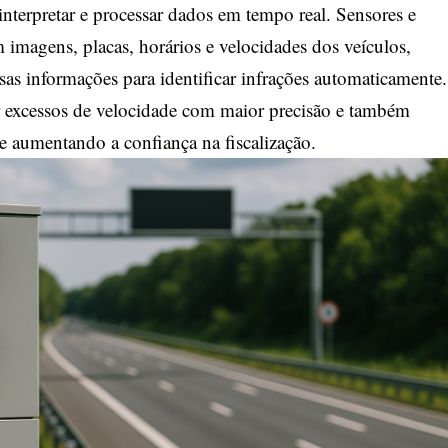
 interpretar e processar dados em tempo real. Sensores e
 imagens, placas, horários e velocidades dos veículos,
as informações para identificar infrações automaticamente.
tar excessos de velocidade com maior precisão e também
s e aumentando a confiança na fiscalização.