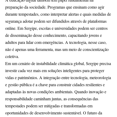
preparação da sociedade. Programas que ensinam como agir
durante tempestades, como interpretar alertas e quais medidas de
segurança adotar podem ser difundidos através de plataformas
online. Em Sergipe, escolas e universidades podem ser centros
de disseminação desse conhecimento, capacitando jovens e
adultos para lidar com emergências. A tecnologia, nesse caso,
não é apenas uma ferramenta, mas um meio de conscientização
coletiva.
Em um cenário de instabilidade climática global, Sergipe precisa
investir cada vez mais em soluções inteligentes para proteger
vidas e patrimônios. A integração entre tecnologia, meteorologia
e gestão pública é a chave para construir cidades resilientes e
adaptadas às novas condições ambientais. Quando inovação e
responsabilidade caminham juntas, as consequências das
tempestades podem ser mitigadas e transformadas em
oportunidades de desenvolvimento sustentável. O futuro da