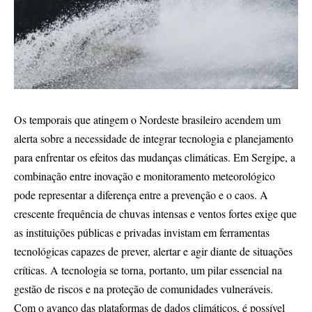
Os temporais que atingem o Nordeste brasileiro acendem um
alerta sobre a necessidade de integrar tecnologia e planejamento
para enfrentar os efeitos das mudanças climáticas. Em Sergipe, a
combinação entre inovação e monitoramento meteorológico
pode representar a diferença entre a prevenção e o caos. A
crescente frequência de chuvas intensas e ventos fortes exige que
as instituições públicas e privadas invistam em ferramentas
tecnológicas capazes de prever, alertar e agir diante de situações
críticas. A tecnologia se torna, portanto, um pilar essencial na
gestão de riscos e na proteção de comunidades vulneráveis.
Com o avanço das plataformas de dados climáticos, é possível