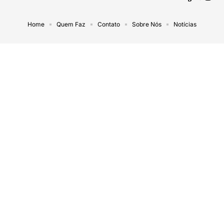
Home
Quem Faz
Contato
Sobre Nós
Notícias