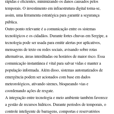
rápidas e eficientes, minimizando os danos causados pelos
temporais. O investimento em infraestrutura digital torna-se,
assim, uma ferramenta estratégica para garantir a segurança
pública.
Outro ponto relevante é a comunicação entre os sistemas
tecnológicos e os cidadãos. Durante fortes chuvas em Sergipe, a
tecnologia pode ser usada para emitir alertas por aplicativos,
mensagens de texto ou redes sociais, avisando sobre rotas
alternativas, áreas interditadas ou horários de maior risco. Essa
comunicação instantânea é vital para salvar vidas e manter a
população informada. Além disso, sistemas automatizados de
emergência podem ser acionados com base em dados
meteorológicos, ativando sirenes, bloqueando vias e
coordenando ações de resgate.
A integração entre tecnologia e meio ambiente também favorece
a gestão de recursos hídricos. Durante períodos de temporais, o
controle inteligente de barragens, comportas e reservatórios