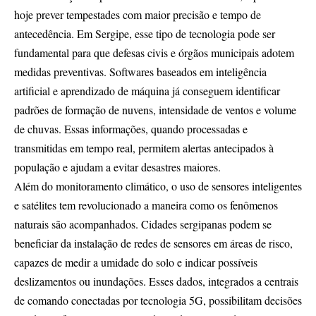
hoje prever tempestades com maior precisão e tempo de
antecedência. Em Sergipe, esse tipo de tecnologia pode ser
fundamental para que defesas civis e órgãos municipais adotem
medidas preventivas. Softwares baseados em inteligência
artificial e aprendizado de máquina já conseguem identificar
padrões de formação de nuvens, intensidade de ventos e volume
de chuvas. Essas informações, quando processadas e
transmitidas em tempo real, permitem alertas antecipados à
população e ajudam a evitar desastres maiores.
Além do monitoramento climático, o uso de sensores inteligentes
e satélites tem revolucionado a maneira como os fenômenos
naturais são acompanhados. Cidades sergipanas podem se
beneficiar da instalação de redes de sensores em áreas de risco,
capazes de medir a umidade do solo e indicar possíveis
deslizamentos ou inundações. Esses dados, integrados a centrais
de comando conectadas por tecnologia 5G, possibilitam decisões