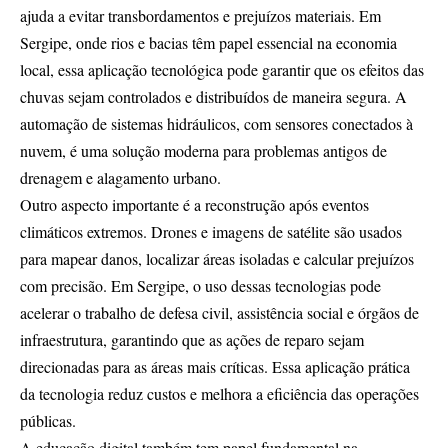
ajuda a evitar transbordamentos e prejuízos materiais. Em
Sergipe, onde rios e bacias têm papel essencial na economia
local, essa aplicação tecnológica pode garantir que os efeitos das
chuvas sejam controlados e distribuídos de maneira segura. A
automação de sistemas hidráulicos, com sensores conectados à
nuvem, é uma solução moderna para problemas antigos de
drenagem e alagamento urbano.
Outro aspecto importante é a reconstrução após eventos
climáticos extremos. Drones e imagens de satélite são usados
para mapear danos, localizar áreas isoladas e calcular prejuízos
com precisão. Em Sergipe, o uso dessas tecnologias pode
acelerar o trabalho de defesa civil, assistência social e órgãos de
infraestrutura, garantindo que as ações de reparo sejam
direcionadas para as áreas mais críticas. Essa aplicação prática
da tecnologia reduz custos e melhora a eficiência das operações
públicas.
A educação digital também tem papel fundamental na