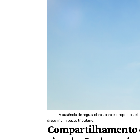
A ausência de regras claras para eletropostos 
discutir o impacto tributário.
Compartilhamento de