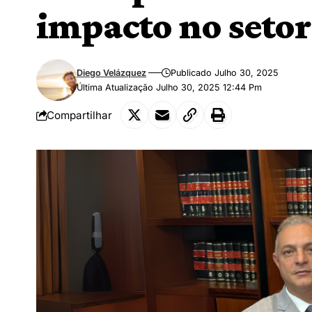
impacto no setor
Diego Velázquez
Publicado Julho 30, 2025
Última Atualização Julho 30, 2025 12:44 Pm
Compartilhar