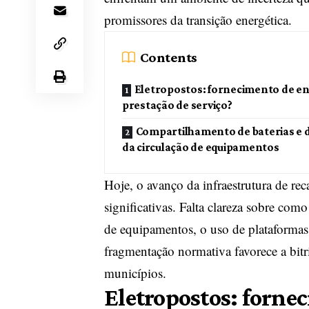
promissores da transição energética.
Contents
Eletropostos: fornecimento de en
prestação de serviço?
Compartilhamento de baterias e d
da circulação de equipamentos
Hoje, o avanço da infraestrutura de rec
significativas. Falta clareza sobre como
de equipamentos, o uso de plataformas d
fragmentação normativa favorece a bitri
municípios.
Eletropostos: forne