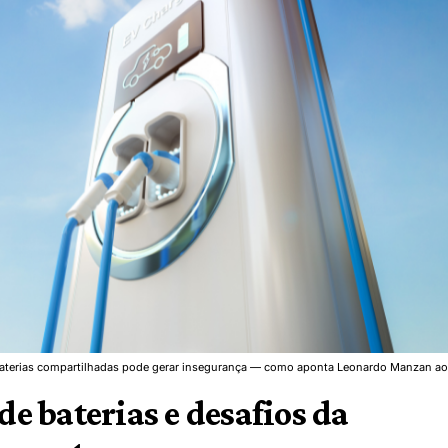
e baterias compartilhadas pode gerar insegurança — como aponta Leonardo Manzan ao
 baterias e desafios da