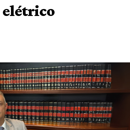
 elétrico