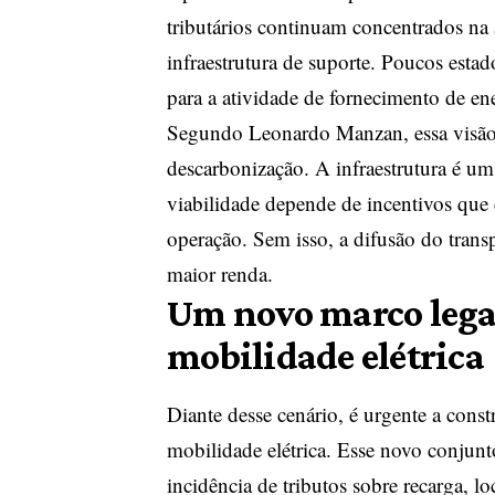
tributários continuam concentrados na
infraestrutura de suporte. Poucos estad
para a atividade de fornecimento de ener
Segundo Leonardo Manzan, essa visão l
descarbonização. A infraestrutura é um
viabilidade depende de incentivos que 
operação. Sem isso, a difusão do transp
maior renda.
Um novo marco legal
mobilidade elétrica
Diante desse cenário, é urgente a const
mobilidade elétrica. Esse novo conjunt
incidência de tributos sobre recarga, l