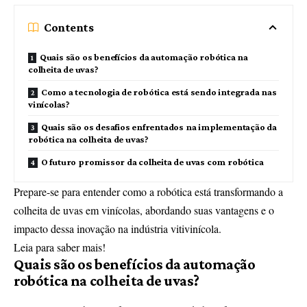
Contents
Quais são os benefícios da automação robótica na
colheita de uvas?
Como a tecnologia de robótica está sendo integrada nas
vinícolas?
Quais são os desafios enfrentados na implementação da
robótica na colheita de uvas?
O futuro promissor da colheita de uvas com robótica
Prepare-se para entender como a robótica está transformando a
colheita de uvas em vinícolas, abordando suas vantagens e o
impacto dessa inovação na indústria vitivinícola.
Leia para saber mais!
Quais são os benefícios da automação
robótica na colheita de uvas?