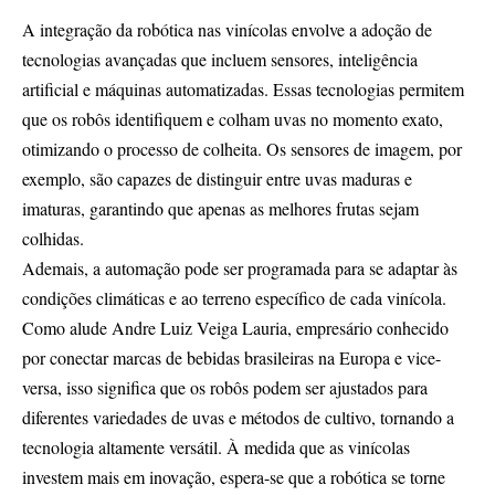
A integração da robótica nas vinícolas envolve a adoção de
tecnologias avançadas que incluem sensores, inteligência
artificial e máquinas automatizadas. Essas tecnologias permitem
que os robôs identifiquem e colham uvas no momento exato,
otimizando o processo de colheita. Os sensores de imagem, por
exemplo, são capazes de distinguir entre uvas maduras e
imaturas, garantindo que apenas as melhores frutas sejam
colhidas.
Ademais, a automação pode ser programada para se adaptar às
condições climáticas e ao terreno específico de cada vinícola.
Como alude Andre Luiz Veiga Lauria, empresário conhecido
por conectar marcas de bebidas brasileiras na Europa e vice-
versa, isso significa que os robôs podem ser ajustados para
diferentes variedades de uvas e métodos de cultivo, tornando a
tecnologia altamente versátil. À medida que as vinícolas
investem mais em inovação, espera-se que a robótica se torne