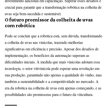
investimento adicional em capacitação. Superar esses desafios é
crucial para garantir que a transformação robótica na colheita de
uvas seja bem-sucedida e sustentável.
O futuro promissor da colheita de uvas
com robótica
Pode-se concluir que a robótica está, sem dúvida, transformando
a colheita de uvas nas vinícolas, trazendo melhorias
significativas em eficiência e precisão. Apesar dos desafios de
implementação, os benefícios da automação superam as
dificuldades iniciais. À medida que mais vinícolas adotam essa
tecnologia, o setor vitivinícola pode esperar uma revolução em
sua produção, garantindo não apenas a qualidade do vinho, mas
também a sustentabilidade e a competitividade no mercado. A
era da robótica na colheita de uvas está apenas começando, e as
possibilidades são promissoras para o futuro da viticultura.