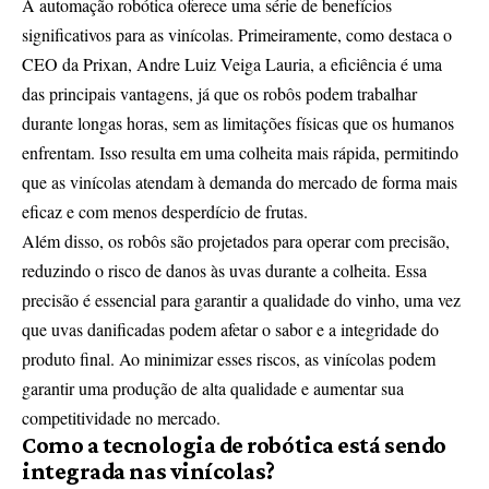
A automação robótica oferece uma série de benefícios
significativos para as vinícolas. Primeiramente, como destaca o
CEO da Prixan, Andre Luiz Veiga Lauria, a eficiência é uma
das principais vantagens, já que os robôs podem trabalhar
durante longas horas, sem as limitações físicas que os humanos
enfrentam. Isso resulta em uma colheita mais rápida, permitindo
que as vinícolas atendam à demanda do mercado de forma mais
eficaz e com menos desperdício de frutas.
Além disso, os robôs são projetados para operar com precisão,
reduzindo o risco de danos às uvas durante a colheita. Essa
precisão é essencial para garantir a qualidade do vinho, uma vez
que uvas danificadas podem afetar o sabor e a integridade do
produto final. Ao minimizar esses riscos, as vinícolas podem
garantir uma produção de alta qualidade e aumentar sua
competitividade no mercado.
Como a tecnologia de robótica está sendo
integrada nas vinícolas?