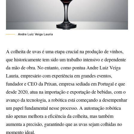
Andre Luiz Veiga Lauria
A colheita de uvas é uma etapa crucial na produção de vinhos,
que historicamente tem sido um trabalho intensivo e dependente
da mão de obra. No entanto, como pontua Andre Luiz Veiga
Lauria, empresário com experiência em grandes eventos,
fundador e CEO da Prixan, empresa sediada em Portugal e que
desde 2020, atua na importação e exportação de bebidas, com o
avanço da tecnologia, a robótica está começando a desempenhar
um papel fundamental nesse processo. A automação robótica
não apenas melhora a eficiência da colheita, mas também
aumenta a precisão, garantindo que as uvas sejam colhidas no
momento ideal.