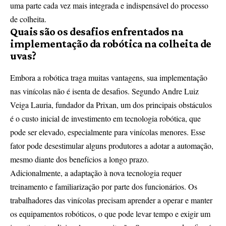
uma parte cada vez mais integrada e indispensável do processo
de colheita.
Quais são os desafios enfrentados na
implementação da robótica na colheita de
uvas?
Embora a robótica traga muitas vantagens, sua implementação
nas vinícolas não é isenta de desafios. Segundo Andre Luiz
Veiga Lauria, fundador da Prixan, um dos principais obstáculos
é o custo inicial de investimento em tecnologia robótica, que
pode ser elevado, especialmente para vinícolas menores. Esse
fator pode desestimular alguns produtores a adotar a automação,
mesmo diante dos benefícios a longo prazo.
Adicionalmente, a adaptação à nova tecnologia requer
treinamento e familiarização por parte dos funcionários. Os
trabalhadores das vinícolas precisam aprender a operar e manter
os equipamentos robóticos, o que pode levar tempo e exigir um