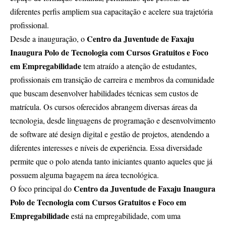
diferentes perfis ampliem sua capacitação e acelere sua trajetória
profissional.
Centro da Juventude de Faxaju
Desde a inauguração, o
Inaugura Polo de Tecnologia com Cursos Gratuitos e Foco
em Empregabilidade
tem atraído a atenção de estudantes,
profissionais em transição de carreira e membros da comunidade
que buscam desenvolver habilidades técnicas sem custos de
matrícula. Os cursos oferecidos abrangem diversas áreas da
tecnologia, desde linguagens de programação e desenvolvimento
de software até design digital e gestão de projetos, atendendo a
diferentes interesses e níveis de experiência. Essa diversidade
permite que o polo atenda tanto iniciantes quanto aqueles que já
possuem alguma bagagem na área tecnológica.
Centro da Juventude de Faxaju Inaugura
O foco principal do
Polo de Tecnologia com Cursos Gratuitos e Foco em
Empregabilidade
está na empregabilidade, com uma