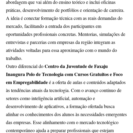
abordagem que vai além do ensino teórico e inclui oficinas
práticas, desenvolvimento de portfólios e orientação de carreira.
A ideia é conectar formação técnica com as reais demandas do
mercado, facilitando a entrada dos participantes em
oportunidades profissionais concretas. Mentorias, simulações de
entrevistas e parcerias com empresas da região integram as
atividades voltadas para essa aproximação com o mundo do
trabalho.
Centro da Juventude de Faxaju
Outro diferencial do
Inaugura Polo de Tecnologia com Cursos Gratuitos e Foco
em Empregabilidade
é a oferta de aulas e conteúdos adaptados
às tendências atuais da tecnologia. Com o avanço contínuo de
setores como inteligência artificial, automação e
desenvolvimento de aplicativos, a formação ofertada busca
alinhar os conhecimentos dos alunos às necessidades emergentes
das empresas. Esse alinhamento com o mercado tecnológico
contemporâneo ajuda a preparar profissionais que estejam