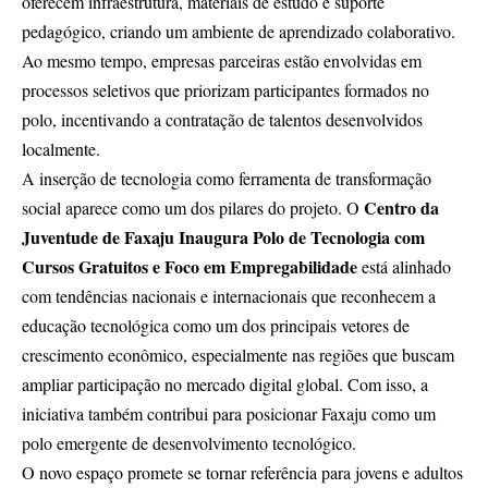
oferecem infraestrutura, materiais de estudo e suporte
pedagógico, criando um ambiente de aprendizado colaborativo.
Ao mesmo tempo, empresas parceiras estão envolvidas em
processos seletivos que priorizam participantes formados no
polo, incentivando a contratação de talentos desenvolvidos
localmente.
A inserção de tecnologia como ferramenta de transformação
Centro da
social aparece como um dos pilares do projeto. O
Juventude de Faxaju Inaugura Polo de Tecnologia com
Cursos Gratuitos e Foco em Empregabilidade
está alinhado
com tendências nacionais e internacionais que reconhecem a
educação tecnológica como um dos principais vetores de
crescimento econômico, especialmente nas regiões que buscam
ampliar participação no mercado digital global. Com isso, a
iniciativa também contribui para posicionar Faxaju como um
polo emergente de desenvolvimento tecnológico.
O novo espaço promete se tornar referência para jovens e adultos