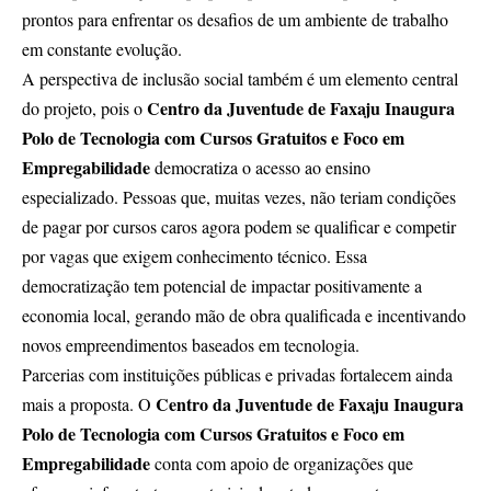
prontos para enfrentar os desafios de um ambiente de trabalho
em constante evolução.
A perspectiva de inclusão social também é um elemento central
Centro da Juventude de Faxaju Inaugura
do projeto, pois o
Polo de Tecnologia com Cursos Gratuitos e Foco em
Empregabilidade
democratiza o acesso ao ensino
especializado. Pessoas que, muitas vezes, não teriam condições
de pagar por cursos caros agora podem se qualificar e competir
por vagas que exigem conhecimento técnico. Essa
democratização tem potencial de impactar positivamente a
economia local, gerando mão de obra qualificada e incentivando
novos empreendimentos baseados em tecnologia.
Parcerias com instituições públicas e privadas fortalecem ainda
Centro da Juventude de Faxaju Inaugura
mais a proposta. O
Polo de Tecnologia com Cursos Gratuitos e Foco em
Empregabilidade
conta com apoio de organizações que