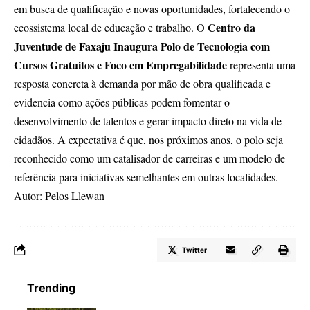
em busca de qualificação e novas oportunidades, fortalecendo o
Centro da
ecossistema local de educação e trabalho. O
Juventude de Faxaju Inaugura Polo de Tecnologia com
Cursos Gratuitos e Foco em Empregabilidade
representa uma
resposta concreta à demanda por mão de obra qualificada e
evidencia como ações públicas podem fomentar o
desenvolvimento de talentos e gerar impacto direto na vida de
cidadãos. A expectativa é que, nos próximos anos, o polo seja
reconhecido como um catalisador de carreiras e um modelo de
referência para iniciativas semelhantes em outras localidades.
Autor: Pelos Llewan
Twitter
Trending