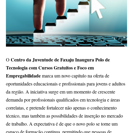
Centro da Juventude de Faxaju Inaugura Polo de
O
Tecnologia com Cursos Gratuitos e Foco em
Empregabilidade
marca um novo capítulo na oferta de
oportunidades educacionais e profissionais para jovens e adultos
da região. A iniciativa surge em um momento de crescente
demanda por profissionais qualificados em tecnologia e áreas
correlatas, e pretende fortalecer não apenas o conhecimento
técnico, mas também as possibilidades de inserção no mercado
de trabalho. A expectativa é de que o novo polo se torne um
espaço de formação contínua, permitindo que pessoas de