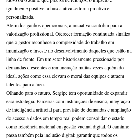
igualmente positivo: a busca ativa se torna proativa e
personalizada.
Além dos ganhos operacionais, a iniciativa contribui para a
valorização profissional. Oferecer formação continuada sinaliza
que o gestor reconhece a complexidade do trabalho em
imunização e investe no desenvolvimento daqueles que estão na
linha de frente. Em um setor historicamente pressionado por
demandas crescentes e remuneração muitas vezes aquém do
ideal, ações como essa elevam o moral das equipes e atraem
talentos para a área.
Olhando para o futuro, Sergipe tem oportunidade de expandir
essa estratégia. Parcerias com instituições de ensino, integração
de inteligência artificial para previsão de demandas e ampliação
do acesso a dados em tempo real podem consolidar o estado
como referência nacional em gestão vacinal digital. O caminho
passa também pela inclusão digital: garantir que todos os