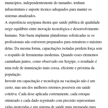
municípios, independentemente do tamanho, tenham
infraestrutura e suporte técnico adequados para manter os
sistemas atualizados.
A experiência sergipana ilustra que saúde pública de qualidade
exige equilíbrio entre inovação tecnológica e desenvolvimento
humano. Não basta implantar plataformas sofisticadas se os
profissionais não estiverem preparados para extraírem o máximo
delas. Da mesma forma, capacitações isoladas perdem força sem
o respaldo de ferramentas modernas. Quando esses elementos
caminham juntos, como observado em Sergipe, o resultado é
uma rede de imunização mais coesa, eficiente e próxima da
população.
Investir em capacitação e tecnologia na vacinação não é um
custo, mas um dos melhores retornos possíveis em saúde
coletiva. Cada dose aplicada corretamente, cada estoque
otimizado e cada dado registrado com precisão representam
vidas protegidas e um sistema de saúde mais preparado para