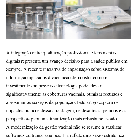
A integração entre qualificação profissional e ferramentas
digitais representa um avanço decisivo para a saúde pública em
Sergipe. A recente iniciativa de capacitação sobre sistemas de
informação aplicados à vacinação demonstra como o
investimento em pessoas e tecnologia pode elevar
significativamente as coberturas vacinais, otimizar recursos e
aproximar os serviços da população. Este artigo explora os
impactos práticos dessa abordagem, os desafios superados e as
perspectivas para uma imunização mais robusta no estado.
A modernização da gestão vacinal não se resume a atualizar
softwares ou treinar equipes. Ela reflete uma visão estratégica