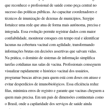
que reconhece o profissional de saúde como peça central no
sucesso das políticas públicas. Ao capacitar coordenadores e
técnicos de imunização de dezenas de municípios, Sergipe
fortalece uma rede que atua de forma mais autônoma, precisa e
integrada. Essa evolução permite registrar dados com maior
confiabilidade, monitorar estoques em tempo real e identificar
lacunas na cobertura vacinal com agilidade, transformando
informações brutas em decisões assertivas que salvam vidas.
Na prática, o domínio de sistemas de informação simplifica
tarefas cotidianas nas salas de vacina. Profissionais conseguem
visualizar rapidamente o histórico vacinal dos usuários,
programar buscas ativas para quem está com doses em atraso e
evitar desperdícios de imunobiológicos. Essa eficiência reduz
filas, minimiza erros de registro e garante que vacinas cheguem a
quem mais precisa. Em um país de dimensões continentais como
o Brasil, onde a capilaridade dos serviços de saúde ainda