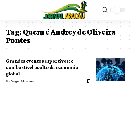
Tag:
Quem é Andrey de Oliveira
Pontes
Grandes eventos esportivos: o
combustível oculto da economia
global
Por
Diego Velázquez