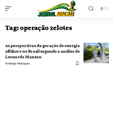
Tag:
operação zelotes
As perspectivas da geração de energia
offshore no Brasil segundo a análise de
Leonardo Manzan
Por
Diego Velázquez