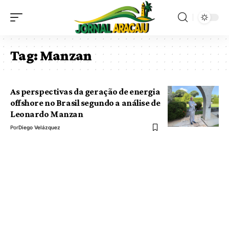
Tag:
Manzan
As perspectivas da geração de energia
offshore no Brasil segundo a análise de
Leonardo Manzan
Por
Diego Velázquez