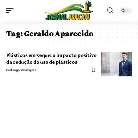
Tag:
Geraldo Aparecido
Plásticos em xeque: o impacto positivo
da redução do uso de plásticos
Por
Diego Velázquez