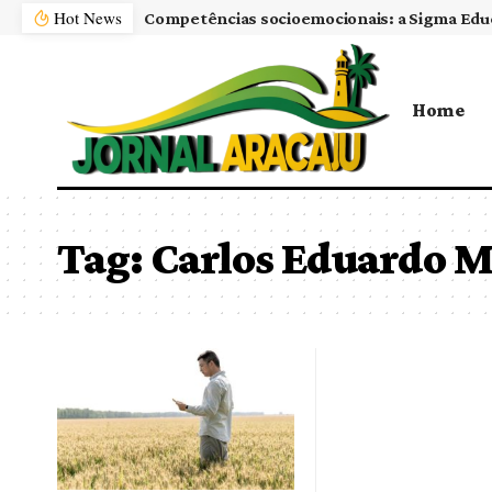
Hot News
Home
Tag:
Carlos Eduardo 