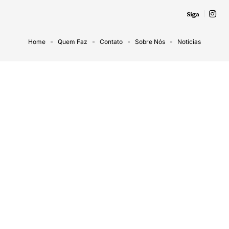
Siga
Home
Quem Faz
Contato
Sobre Nós
Notícias