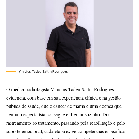
Vinicius Tadeu Sattin Rodrigues
O médico radiologista Vinicius Tadeu Sattin Rodrigues
evidencia, com base em sua experiência clínica e na gestão
pública de saúde, que o câncer de mama é uma doença que
nenhum especialista consegue enfrentar sozinho. Do
rastreamento ao tratamento, passando pela reabilitação e pelo
suporte emocional, cada etapa exige competências específicas