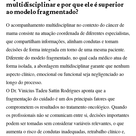
multidisciplinar e por que ele é superior
ao modelo fragmentado?
O acompanhamento multidisciplinar no contexto do câncer de
mama consiste na atuação coordenada de diferentes especialistas,
que compartilham informações, alinham condutas e tomam
decisões de forma integrada em torno de uma mesma paciente.
Diferente do modelo fragmentado, no qual cada médico atua de
forma isolada, a abordagem multidisciplinar garante que nenhum
aspecto clínico, emocional ou funcional seja negligenciado ao
longo do processo.
O Dr. Vinicius Tadeu Sattin Rodrigues aponta que a
fragmentação do cuidado é um dos principais fatores que
comprometem os resultados no tratamento oncológico. Quando
os profissionais não se comunicam entre si, decisões importantes
podem ser tomadas sem considerar variáveis relevantes, o que
aumenta o risco de condutas inadequadas, retrabalho clínico e,