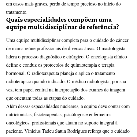
em casos mais graves, perda de tempo precioso no início do
tratamento.
Quais especialidades compõem uma
equipe multidisciplinar de referência?
Uma equipe multidisciplinar completa para o cuidado do câncer
de mama reúne profissionais de diversas áreas. O mastologista
lidera o processo diagnóstico e cirúrgico. O oncologista clínico
define e conduz os protocolos de quimioterapia e terapia
hormonal. O radioterapeuta planeja e aplica o tratamento
radioterápico quando indicado. O médico radiologista, por sua
vez, tem papel central na interpretação dos exames de imagem
que orientam todas as etapas do cuidado.
Além dessas especialidades nucleares, a equipe deve contar com
nutricionistas, fisioterapeutas, psicólogos e enfermeiros
oncológicos, profissionais que atuam no suporte integral à
paciente. Vinicius Tadeu Sattin Rodrigues reforça que o cuidado