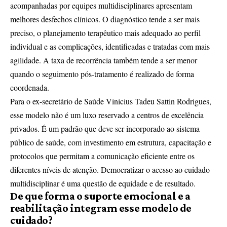
acompanhadas por equipes multidisciplinares apresentam
melhores desfechos clínicos. O diagnóstico tende a ser mais
preciso, o planejamento terapêutico mais adequado ao perfil
individual e as complicações, identificadas e tratadas com mais
agilidade. A taxa de recorrência também tende a ser menor
quando o seguimento pós-tratamento é realizado de forma
coordenada.
Para o ex-secretário de Saúde Vinicius Tadeu Sattin Rodrigues,
esse modelo não é um luxo reservado a centros de excelência
privados. É um padrão que deve ser incorporado ao sistema
público de saúde, com investimento em estrutura, capacitação e
protocolos que permitam a comunicação eficiente entre os
diferentes níveis de atenção. Democratizar o acesso ao cuidado
multidisciplinar é uma questão de equidade e de resultado.
De que forma o suporte emocional e a
reabilitação integram esse modelo de
cuidado?