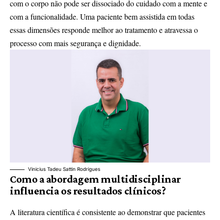
com o corpo não pode ser dissociado do cuidado com a mente e
com a funcionalidade. Uma paciente bem assistida em todas
essas dimensões responde melhor ao tratamento e atravessa o
processo com mais segurança e dignidade.
Vinicius Tadeu Sattin Rodrigues
Como a abordagem multidisciplinar
influencia os resultados clínicos?
A literatura científica é consistente ao demonstrar que pacientes