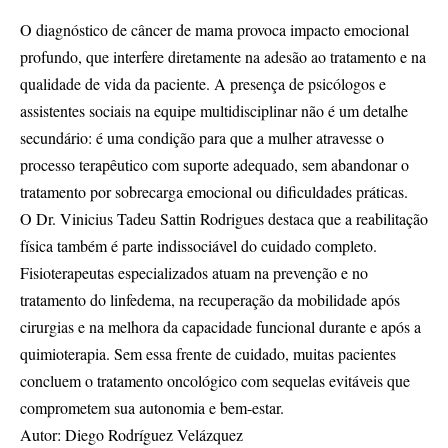
O diagnóstico de câncer de mama provoca impacto emocional
profundo, que interfere diretamente na adesão ao tratamento e na
qualidade de vida da paciente. A presença de psicólogos e
assistentes sociais na equipe multidisciplinar não é um detalhe
secundário: é uma condição para que a mulher atravesse o
processo terapêutico com suporte adequado, sem abandonar o
tratamento por sobrecarga emocional ou dificuldades práticas.
O Dr. Vinicius Tadeu Sattin Rodrigues destaca que a reabilitação
física também é parte indissociável do cuidado completo.
Fisioterapeutas especializados atuam na prevenção e no
tratamento do linfedema, na recuperação da mobilidade após
cirurgias e na melhora da capacidade funcional durante e após a
quimioterapia. Sem essa frente de cuidado, muitas pacientes
concluem o tratamento oncológico com sequelas evitáveis que
comprometem sua autonomia e bem-estar.
Autor: Diego Rodríguez Velázquez