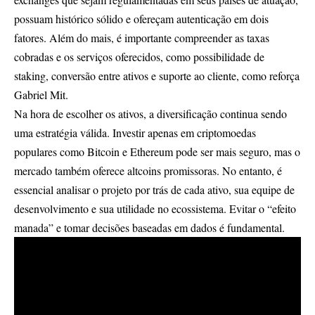
possuam histórico sólido e ofereçam autenticação em dois
fatores. Além do mais, é importante compreender as taxas
cobradas e os serviços oferecidos, como possibilidade de
staking, conversão entre ativos e suporte ao cliente, como reforça
Gabriel Mit.
Na hora de escolher os ativos, a diversificação continua sendo
uma estratégia válida. Investir apenas em criptomoedas
populares como Bitcoin e Ethereum pode ser mais seguro, mas o
mercado também oferece altcoins promissoras. No entanto, é
essencial analisar o projeto por trás de cada ativo, sua equipe de
desenvolvimento e sua utilidade no ecossistema. Evitar o “efeito
manada” e tomar decisões baseadas em dados é fundamental.