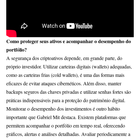
Como proteger seus ativos e acompanhar o desempenho do
portfólio?
A segurança dos criptoativos depende, em grande parte, do
próprio investidor. Utilizar carteiras digitais (wallets) adequadas,
como as carteiras frias (cold wallets), é uma das formas mais
eficazes de evitar ataques cibernéticos. Além disso, manter
backups seguros das chaves privadas e utilizar senhas fortes são
práticas indispensáveis para a proteção do patrimônio digital.
Monitorar o desempenho dos investimentos é outro hábito
importante que Gabriel Mit destaca. Existem plataformas que
permitem acompanhar o portfólio em tempo real, oferecendo
gráficos, alertas e análises detalhadas. Avaliar periodicamente a