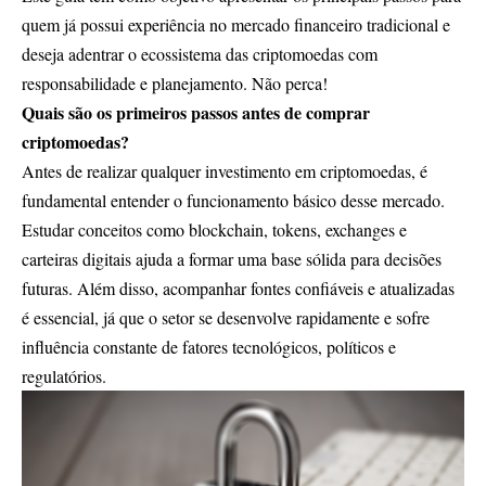
quem já possui experiência no mercado financeiro tradicional e
deseja adentrar o ecossistema das criptomoedas com
responsabilidade e planejamento. Não perca!
Quais são os primeiros passos antes de comprar
criptomoedas?
Antes de realizar qualquer investimento em criptomoedas, é
fundamental entender o funcionamento básico desse mercado.
Estudar conceitos como blockchain, tokens, exchanges e
carteiras digitais ajuda a formar uma base sólida para decisões
futuras. Além disso, acompanhar fontes confiáveis e atualizadas
é essencial, já que o setor se desenvolve rapidamente e sofre
influência constante de fatores tecnológicos, políticos e
regulatórios.