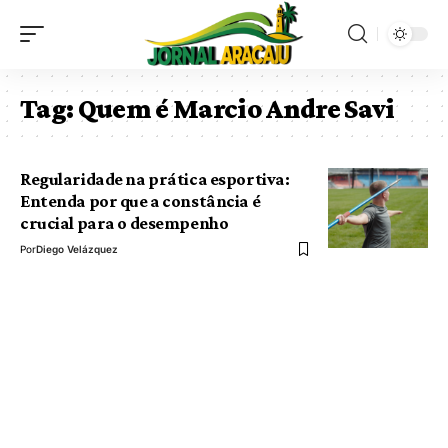
Tag:
Quem é Marcio Andre Savi
Regularidade na prática esportiva:
Entenda por que a constância é
crucial para o desempenho
Por
Diego Velázquez