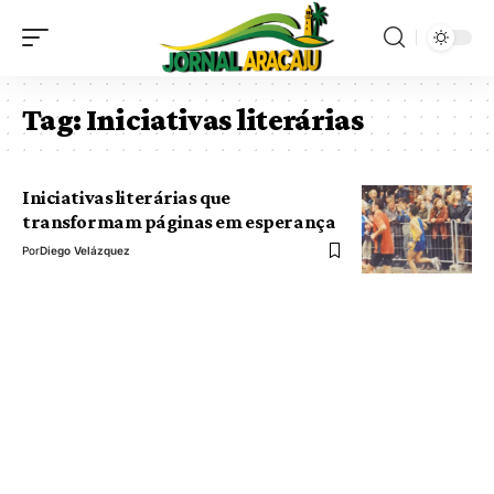
Tag:
Iniciativas literárias
Iniciativas literárias que
transformam páginas em esperança
Por
Diego Velázquez